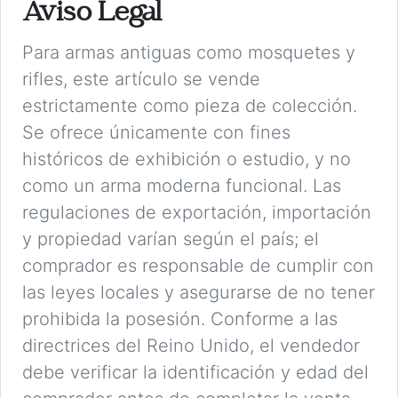
Aviso Legal
Para armas antiguas como mosquetes y
rifles, este artículo se vende
estrictamente como pieza de colección.
Se ofrece únicamente con fines
históricos de exhibición o estudio, y no
como un arma moderna funcional. Las
regulaciones de exportación, importación
y propiedad varían según el país; el
comprador es responsable de cumplir con
las leyes locales y asegurarse de no tener
prohibida la posesión. Conforme a las
directrices del Reino Unido, el vendedor
debe verificar la identificación y edad del