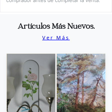
comprador antes de completar la venta.
Artículos Más Nuevos.
Ver Más