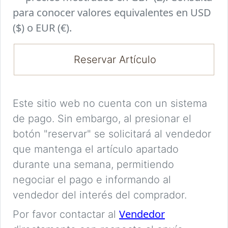
para conocer valores equivalentes en USD
($) o EUR (€).
Reservar Artículo
Este sitio web no cuenta con un sistema
de pago. Sin embargo, al presionar el
botón "reservar" se solicitará al vendedor
que mantenga el artículo apartado
durante una semana, permitiendo
negociar el pago e informando al
vendedor del interés del comprador.
Vendedor
Por favor contactar al