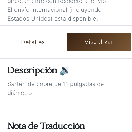
directamente con respecto al envío.
El envío internacional (incluyendo
Estados Unidos) está disponible.
Visualizar
Detalles
Descripción
🔉
Sartén de cobre de 11 pulgadas de
diámetro
Nota de Traducción