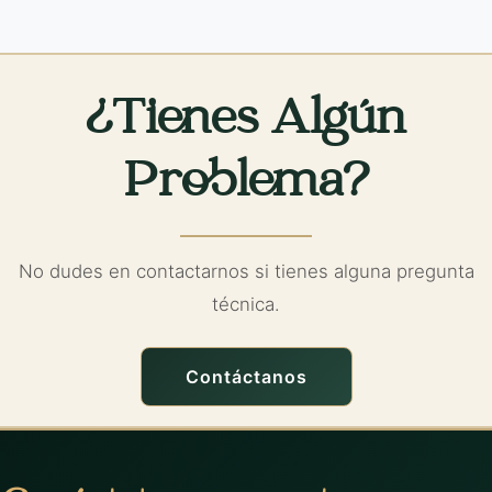
¿Tienes Algún
Problema?
No dudes en contactarnos si tienes alguna pregunta
técnica.
Contáctanos