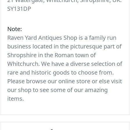
SY131DP
Note:
Raven Yard Antiques Shop is a family run
business located in the picturesque part of
Shropshire in the Roman town of
Whitchurch. We have a diverse selection of
rare and historic goods to choose from.
Please browse our online store or else visit
our shop to see some of our amazing
items.