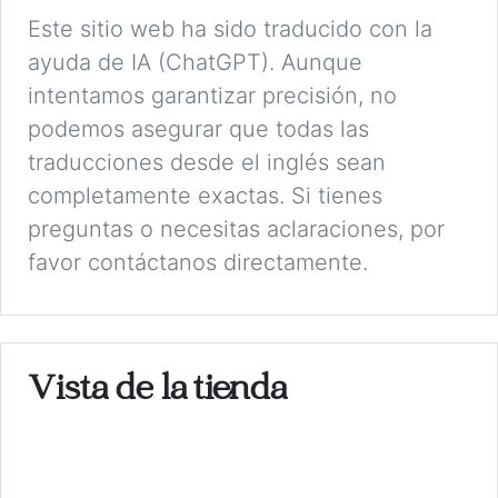
Este sitio web ha sido traducido con la
ayuda de IA (ChatGPT). Aunque
intentamos garantizar precisión, no
podemos asegurar que todas las
traducciones desde el inglés sean
completamente exactas. Si tienes
preguntas o necesitas aclaraciones, por
favor contáctanos directamente.
Vista de la tienda