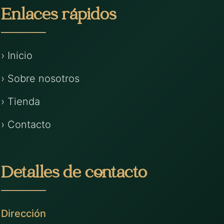
Enlaces rápidos
› Inicio
› Sobre nosotros
› Tienda
› Contacto
Detalles de contacto
Dirección