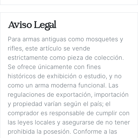
Aviso Legal
Para armas antiguas como mosquetes y
rifles, este artículo se vende
estrictamente como pieza de colección.
Se ofrece únicamente con fines
históricos de exhibición o estudio, y no
como un arma moderna funcional. Las
regulaciones de exportación, importación
y propiedad varían según el país; el
comprador es responsable de cumplir con
las leyes locales y asegurarse de no tener
prohibida la posesión. Conforme a las