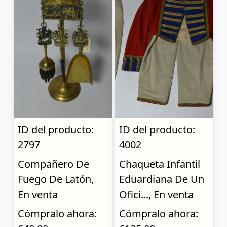
ID del producto:
ID del producto:
2797
4002
Compañero De
Chaqueta Infantil
Fuego De Latón,
Eduardiana De Un
En venta
Ofici..., En venta
Cómpralo ahora:
Cómpralo ahora: