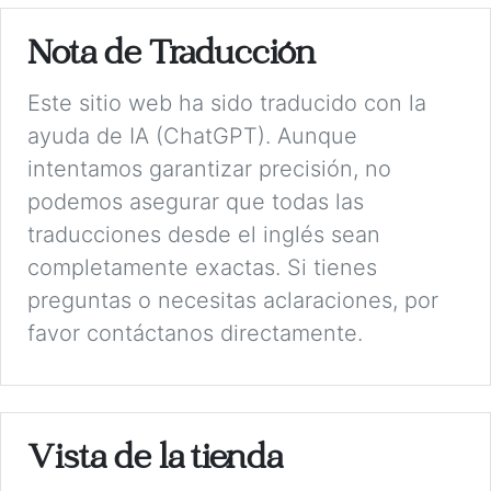
Nota de Traducción
Este sitio web ha sido traducido con la
ayuda de IA (ChatGPT). Aunque
intentamos garantizar precisión, no
podemos asegurar que todas las
traducciones desde el inglés sean
completamente exactas. Si tienes
preguntas o necesitas aclaraciones, por
favor contáctanos directamente.
Vista de la tienda