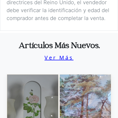
directrices del Reino Unido, el vendedor
debe verificar la identificación y edad del
comprador antes de completar la venta.
Artículos Más Nuevos.
Ver Más