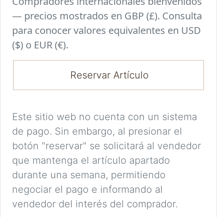
Compradores internacionales bienvenidos
— precios mostrados en GBP (£). Consulta
para conocer valores equivalentes en USD
($) o EUR (€).
Reservar Artículo
Este sitio web no cuenta con un sistema
de pago. Sin embargo, al presionar el
botón "reservar" se solicitará al vendedor
que mantenga el artículo apartado
durante una semana, permitiendo
negociar el pago e informando al
vendedor del interés del comprador.