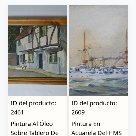
ID del producto:
ID del producto:
2461
2609
Pintura Al Óleo
Pintura En
Sobre Tablero De
Acuarela Del HMS