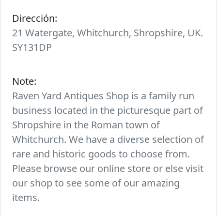
Dirección:
21 Watergate, Whitchurch, Shropshire, UK.
SY131DP
Note:
Raven Yard Antiques Shop is a family run
business located in the picturesque part of
Shropshire in the Roman town of
Whitchurch. We have a diverse selection of
rare and historic goods to choose from.
Please browse our online store or else visit
our shop to see some of our amazing
items.