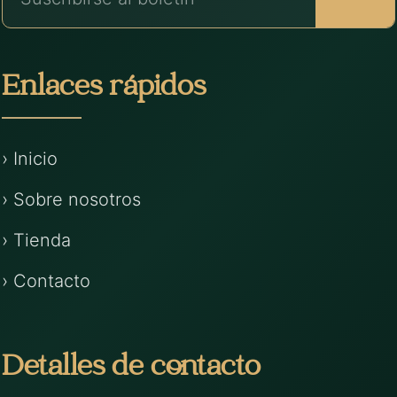
Enlaces rápidos
› Inicio
› Sobre nosotros
› Tienda
› Contacto
Detalles de contacto