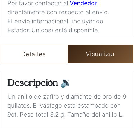
Vendedor
Por favor contactar al
directamente con respecto al envío.
El envío internacional (incluyendo
Estados Unidos) está disponible.
Visualizar
Detalles
Descripción
🔉
Un anillo de zafiro y diamante de oro de 9
quilates. El vástago está estampado con
9ct. Peso total 3.2 g. Tamaño del anillo L.