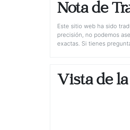
Nota de Tr
Este sitio web ha sido tr
precisión, no podemos ase
exactas. Si tienes pregunt
Vista de la