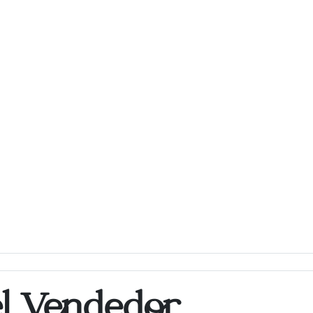
el Vendedor