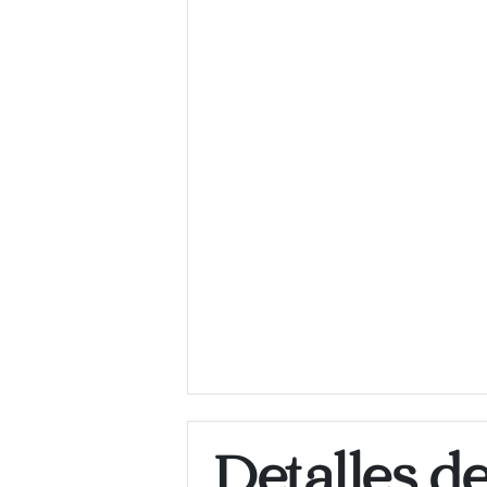
Detalles d