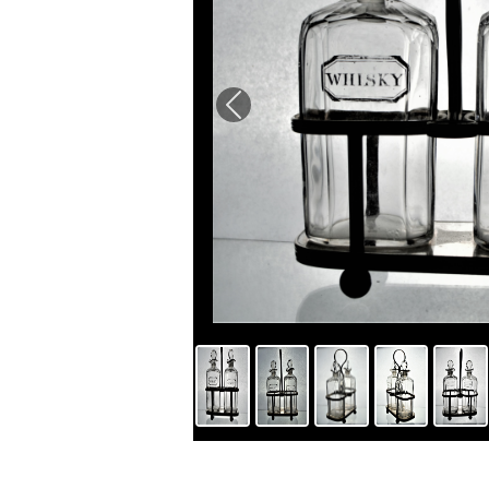
Previous