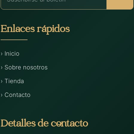
Enlaces rápidos
› Inicio
› Sobre nosotros
› Tienda
› Contacto
Detalles de contacto