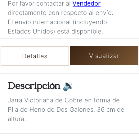
Vendedor
Por favor contactar al
directamente con respecto al envío.
El envío internacional (incluyendo
Estados Unidos) está disponible.
Visualizar
Detalles
Descripción
🔉
Jarra Victoriana de Cobre en forma de
Pila de Heno de Dos Galones. 36 cm de
altura.