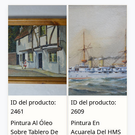
ID del producto:
ID del producto:
2461
2609
Pintura Al Óleo
Pintura En
Sobre Tablero De
Acuarela Del HMS