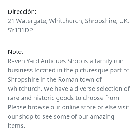
Dirección:
21 Watergate, Whitchurch, Shropshire, UK.
SY131DP
Note:
Raven Yard Antiques Shop is a family run
business located in the picturesque part of
Shropshire in the Roman town of
Whitchurch. We have a diverse selection of
rare and historic goods to choose from.
Please browse our online store or else visit
our shop to see some of our amazing
items.