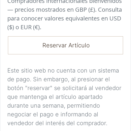
Compradores internacionales bienvenidos
— precios mostrados en GBP (£). Consulta
para conocer valores equivalentes en USD
($) o EUR (€).
Reservar Artículo
Este sitio web no cuenta con un sistema
de pago. Sin embargo, al presionar el
botón "reservar" se solicitará al vendedor
que mantenga el artículo apartado
durante una semana, permitiendo
negociar el pago e informando al
vendedor del interés del comprador.