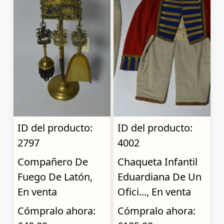
ID del producto:
ID del producto:
2797
4002
Compañero De
Chaqueta Infantil
Fuego De Latón,
Eduardiana De Un
En venta
Ofici..., En venta
Cómpralo ahora:
Cómpralo ahora: