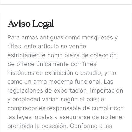
Aviso Legal
Para armas antiguas como mosquetes y
rifles, este artículo se vende
estrictamente como pieza de colección.
Se ofrece únicamente con fines
históricos de exhibición o estudio, y no
como un arma moderna funcional. Las
regulaciones de exportación, importación
y propiedad varían según el país; el
comprador es responsable de cumplir con
las leyes locales y asegurarse de no tener
prohibida la posesión. Conforme a las