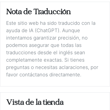
Nota de Traducción
Este sitio web ha sido traducido con la
ayuda de IA (ChatGPT). Aunque
intentamos garantizar precisión, no
podemos asegurar que todas las
traducciones desde el inglés sean
completamente exactas. Si tienes
preguntas o necesitas aclaraciones, por
favor contáctanos directamente.
Vista de la tienda