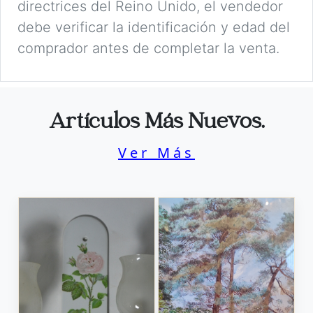
directrices del Reino Unido, el vendedor
debe verificar la identificación y edad del
comprador antes de completar la venta.
Artículos Más Nuevos.
Ver Más