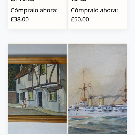
Cómpralo ahora:
Cómpralo ahora:
£38.00
£50.00