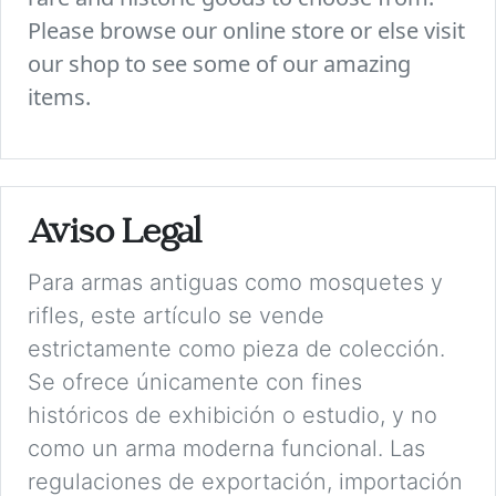
Please browse our online store or else visit
our shop to see some of our amazing
items.
Aviso Legal
Para armas antiguas como mosquetes y
rifles, este artículo se vende
estrictamente como pieza de colección.
Se ofrece únicamente con fines
históricos de exhibición o estudio, y no
como un arma moderna funcional. Las
regulaciones de exportación, importación