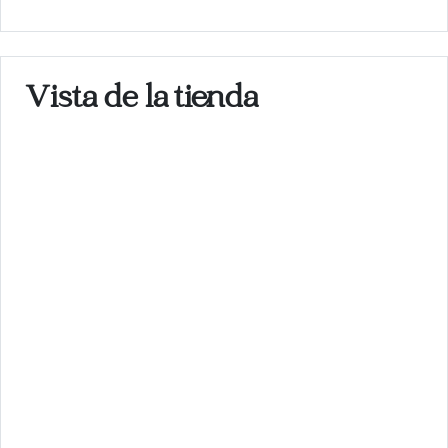
Vista de la tienda