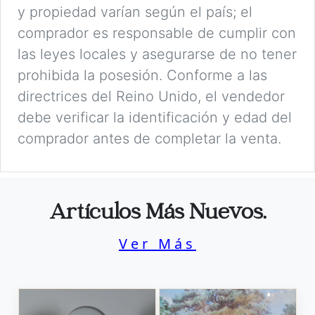
y propiedad varían según el país; el
comprador es responsable de cumplir con
las leyes locales y asegurarse de no tener
prohibida la posesión. Conforme a las
directrices del Reino Unido, el vendedor
debe verificar la identificación y edad del
comprador antes de completar la venta.
Artículos Más Nuevos.
Ver Más