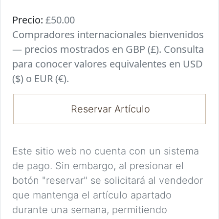
Precio:
£50.00
Compradores internacionales bienvenidos
— precios mostrados en GBP (£). Consulta
para conocer valores equivalentes en USD
($) o EUR (€).
Reservar Artículo
Este sitio web no cuenta con un sistema
de pago. Sin embargo, al presionar el
botón "reservar" se solicitará al vendedor
que mantenga el artículo apartado
durante una semana, permitiendo