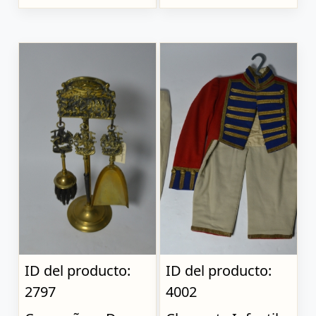
ID del producto:
ID del producto:
2797
4002