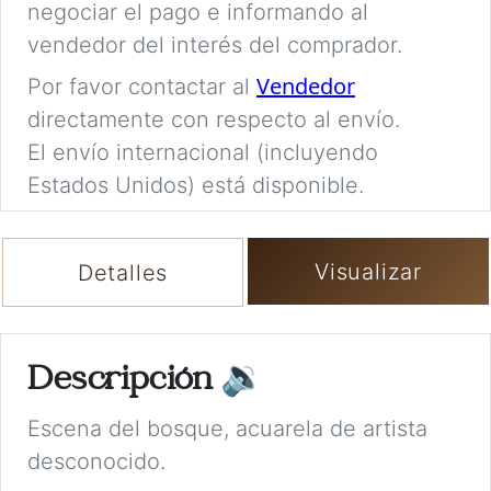
negociar el pago e informando al
vendedor del interés del comprador.
Vendedor
Por favor contactar al
directamente con respecto al envío.
El envío internacional (incluyendo
Estados Unidos) está disponible.
Visualizar
Detalles
Descripción
🔉
Escena del bosque, acuarela de artista
desconocido.