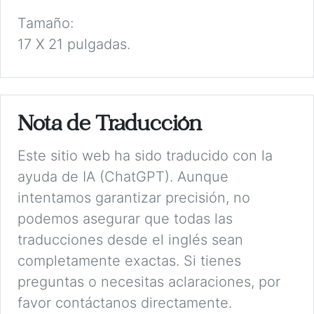
Tamaño:
17 X 21 pulgadas.
Nota de Traducción
Este sitio web ha sido traducido con la
ayuda de IA (ChatGPT). Aunque
intentamos garantizar precisión, no
podemos asegurar que todas las
traducciones desde el inglés sean
completamente exactas. Si tienes
preguntas o necesitas aclaraciones, por
favor contáctanos directamente.