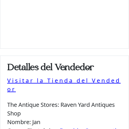
Detalles del Vendedor
Visitar la Tienda del Vended
or
The Antique Stores:
Raven Yard Antiques
Shop
Nombre:
Jan