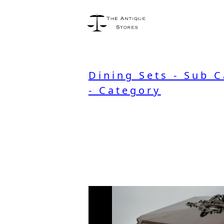
Dining Sets - Sub 
- Category