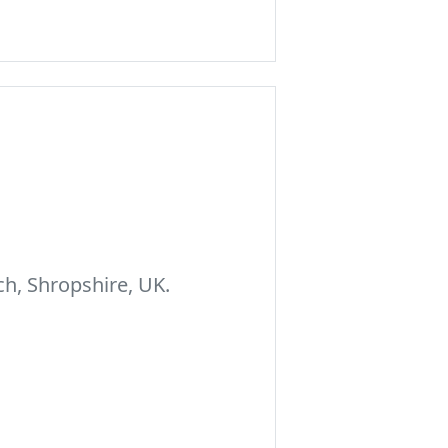
h, Shropshire, UK.