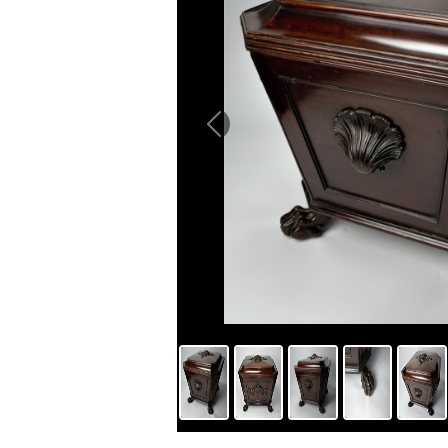
Previous