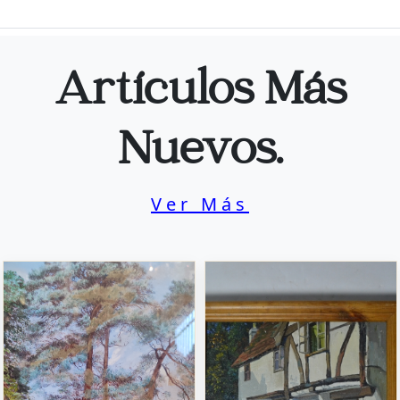
Artículos Más
Nuevos.
Ver Más