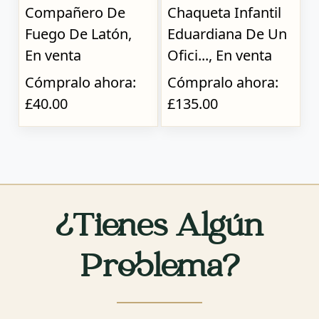
Compañero De
Chaqueta Infantil
Fuego De Latón,
Eduardiana De Un
En venta
Ofici..., En venta
Cómpralo ahora:
Cómpralo ahora:
£40.00
£135.00
¿Tienes Algún
Problema?