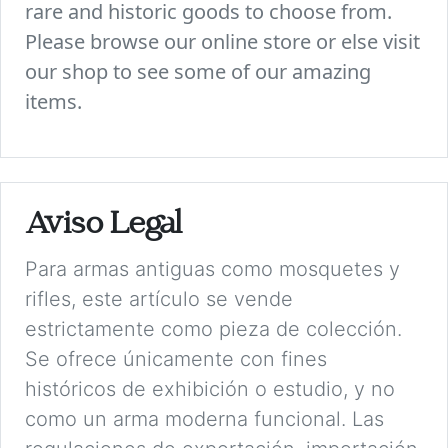
rare and historic goods to choose from.
Please browse our online store or else visit
our shop to see some of our amazing
items.
Aviso Legal
Para armas antiguas como mosquetes y
rifles, este artículo se vende
estrictamente como pieza de colección.
Se ofrece únicamente con fines
históricos de exhibición o estudio, y no
como un arma moderna funcional. Las