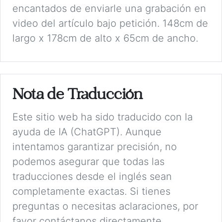
encantados de enviarle una grabación en
video del artículo bajo petición. 148cm de
largo x 178cm de alto x 65cm de ancho.
Nota de Traducción
Este sitio web ha sido traducido con la
ayuda de IA (ChatGPT). Aunque
intentamos garantizar precisión, no
podemos asegurar que todas las
traducciones desde el inglés sean
completamente exactas. Si tienes
preguntas o necesitas aclaraciones, por
favor contáctanos directamente.