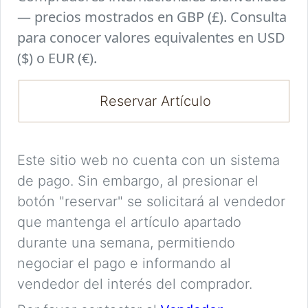
— precios mostrados en GBP (£). Consulta
para conocer valores equivalentes en USD
($) o EUR (€).
Reservar Artículo
Este sitio web no cuenta con un sistema
de pago. Sin embargo, al presionar el
botón "reservar" se solicitará al vendedor
que mantenga el artículo apartado
durante una semana, permitiendo
negociar el pago e informando al
vendedor del interés del comprador.