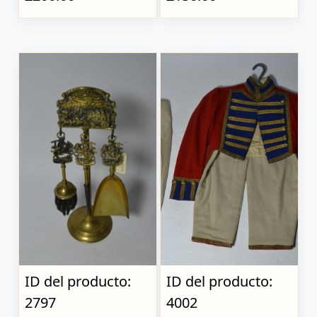
ID del producto:
ID del producto:
2797
4002