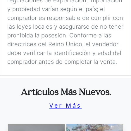
regulaciones de exportación, importación
y propiedad varían según el país; el
comprador es responsable de cumplir con
las leyes locales y asegurarse de no tener
prohibida la posesión. Conforme a las
directrices del Reino Unido, el vendedor
debe verificar la identificación y edad del
comprador antes de completar la venta.
Artículos Más Nuevos.
Ver Más