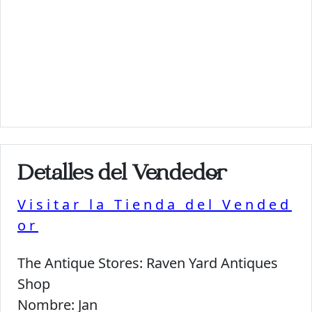
Detalles del Vendedor
Visitar la Tienda del Vended
or
The Antique Stores:
Raven Yard Antiques
Shop
Nombre:
Jan