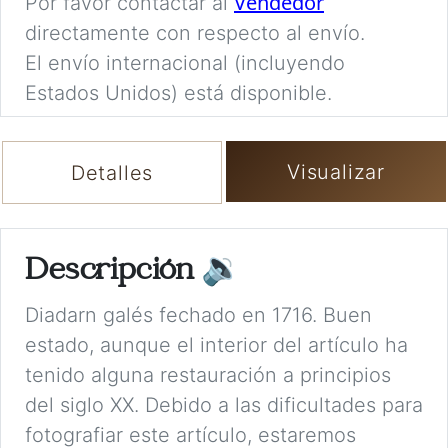
Vendedor
Por favor contactar al
directamente con respecto al envío.
El envío internacional (incluyendo
Estados Unidos) está disponible.
Visualizar
Detalles
Descripción
🔉
Diadarn galés fechado en 1716. Buen
estado, aunque el interior del artículo ha
tenido alguna restauración a principios
del siglo XX. Debido a las dificultades para
fotografiar este artículo, estaremos