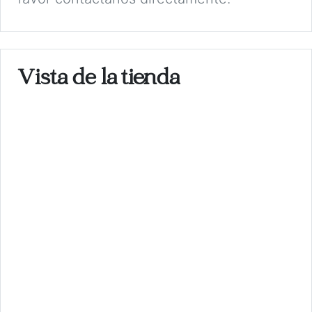
Vista de la tienda