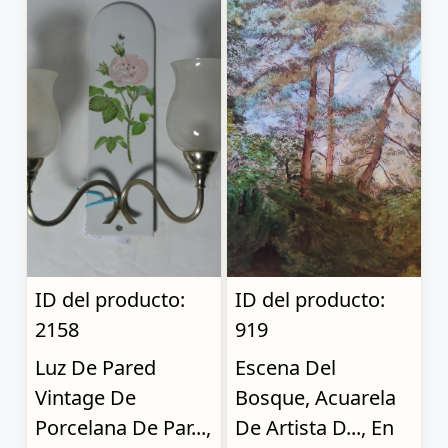
ID del producto:
ID del producto:
2158
919
Luz De Pared
Escena Del
Vintage De
Bosque, Acuarela
Porcelana De Par...,
De Artista D..., En