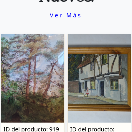
Ver Más
ID del producto: 919
ID del producto: