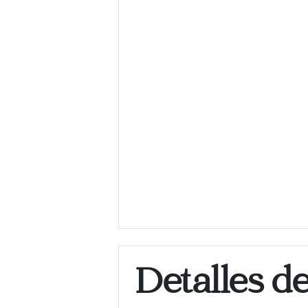
Detalles d