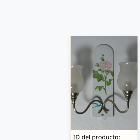
ID del producto: