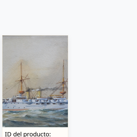
ID del producto: