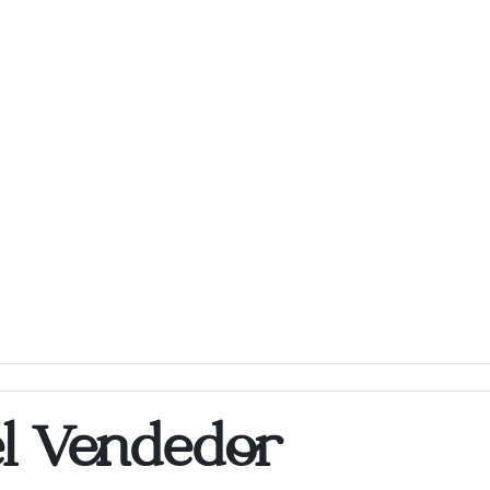
el Vendedor