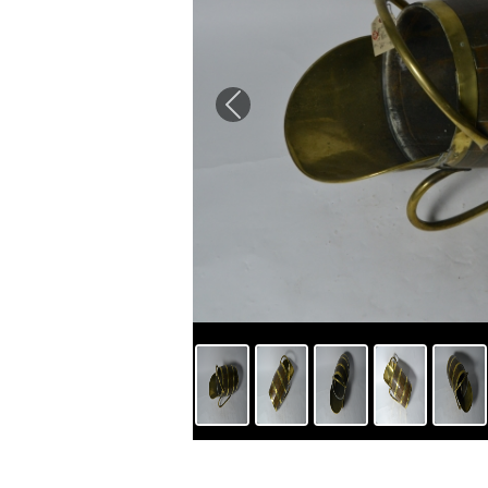
Previous