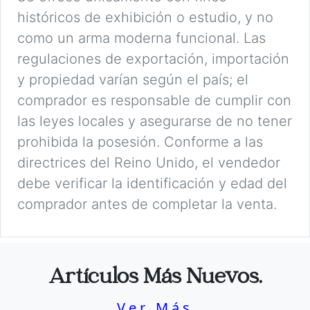
históricos de exhibición o estudio, y no
como un arma moderna funcional. Las
regulaciones de exportación, importación
y propiedad varían según el país; el
comprador es responsable de cumplir con
las leyes locales y asegurarse de no tener
prohibida la posesión. Conforme a las
directrices del Reino Unido, el vendedor
debe verificar la identificación y edad del
comprador antes de completar la venta.
Artículos Más Nuevos.
Ver Más