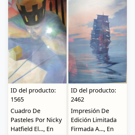
ID del producto:
ID del producto:
1565
2462
Cuadro De
Impresión De
Pasteles Por Nicky
Edición Limitada
Hatfield El..., En
Firmada A..., En