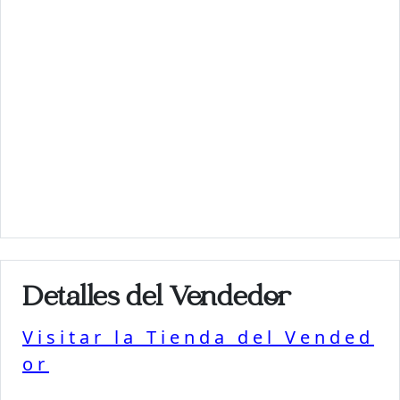
Detalles del Vendedor
Visitar la Tienda del Vended
or