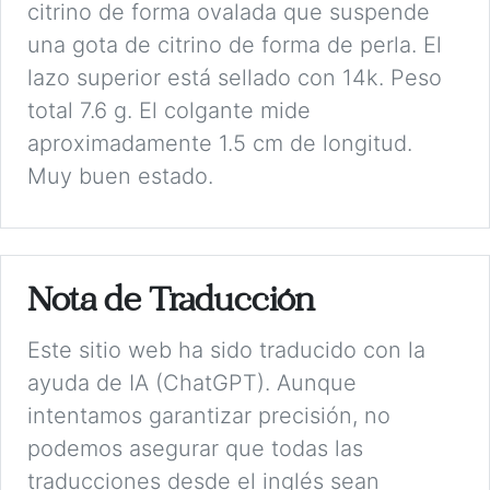
citrino de forma ovalada que suspende
una gota de citrino de forma de perla. El
lazo superior está sellado con 14k. Peso
total 7.6 g. El colgante mide
aproximadamente 1.5 cm de longitud.
Muy buen estado.
Nota de Traducción
Este sitio web ha sido traducido con la
ayuda de IA (ChatGPT). Aunque
intentamos garantizar precisión, no
podemos asegurar que todas las
traducciones desde el inglés sean