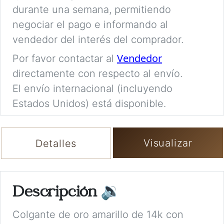
durante una semana, permitiendo
negociar el pago e informando al
vendedor del interés del comprador.
Vendedor
Por favor contactar al
directamente con respecto al envío.
El envío internacional (incluyendo
Estados Unidos) está disponible.
Visualizar
Detalles
Descripción
🔉
Colgante de oro amarillo de 14k con