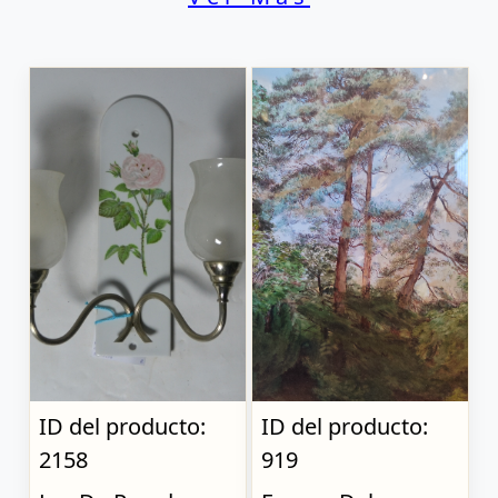
ID del producto:
ID del producto:
2158
919