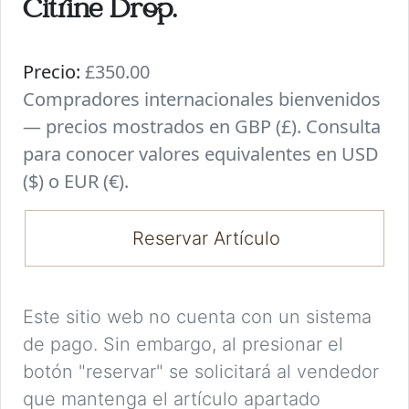
Citrine Drop.
Precio:
£350.00
Compradores internacionales bienvenidos
— precios mostrados en GBP (£). Consulta
para conocer valores equivalentes en USD
($) o EUR (€).
Reservar Artículo
Este sitio web no cuenta con un sistema
de pago. Sin embargo, al presionar el
botón "reservar" se solicitará al vendedor
que mantenga el artículo apartado