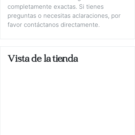
completamente exactas. Si tienes
preguntas o necesitas aclaraciones, por
favor contáctanos directamente.
Vista de la tienda