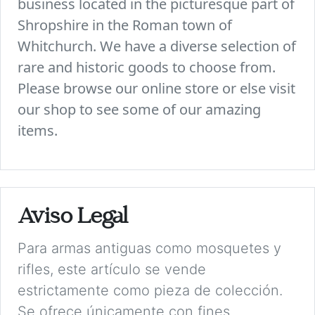
business located in the picturesque part of
Shropshire in the Roman town of
Whitchurch. We have a diverse selection of
rare and historic goods to choose from.
Please browse our online store or else visit
our shop to see some of our amazing
items.
Aviso Legal
Para armas antiguas como mosquetes y
rifles, este artículo se vende
estrictamente como pieza de colección.
Se ofrece únicamente con fines