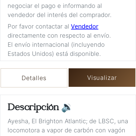
negociar el pago e informando al
vendedor del interés del comprador.
Vendedor
Por favor contactar al
directamente con respecto al envío.
El envío internacional (incluyendo
Estados Unidos) está disponible.
Visualizar
Detalles
Descripción
🔉
Ayesha, El Brighton Atlantic; de LBSC, una
locomotora a vapor de carbón con vagón