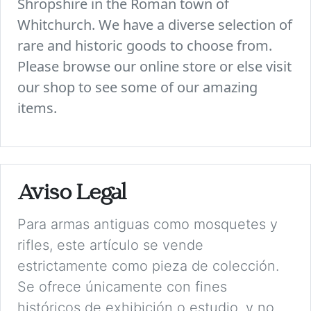
Shropshire in the Roman town of
Whitchurch. We have a diverse selection of
rare and historic goods to choose from.
Please browse our online store or else visit
our shop to see some of our amazing
items.
Aviso Legal
Para armas antiguas como mosquetes y
rifles, este artículo se vende
estrictamente como pieza de colección.
Se ofrece únicamente con fines
históricos de exhibición o estudio, y no