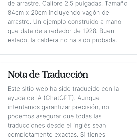
de arrastre. Calibre 2.5 pulgadas. Tamaño
84cm x 20cm incluyendo vagón de
arrastre. Un ejemplo construido a mano
que data de alrededor de 1928. Buen
estado, la caldera no ha sido probada.
Nota de Traducción
Este sitio web ha sido traducido con la
ayuda de IA (ChatGPT). Aunque
intentamos garantizar precisión, no
podemos asegurar que todas las
traducciones desde el inglés sean
completamente exactas. Si tienes