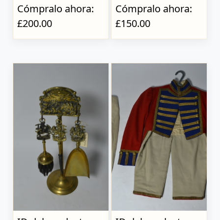
Cómpralo ahora:
Cómpralo ahora:
£200.00
£150.00