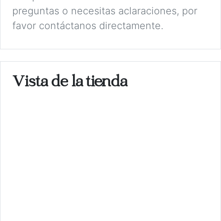
preguntas o necesitas aclaraciones, por
favor contáctanos directamente.
Vista de la tienda