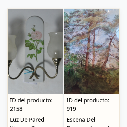
ID del producto:
ID del producto:
2158
919
Luz De Pared
Escena Del