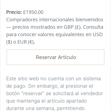
Precio:
£1950.00
Compradores internacionales bienvenidos
— precios mostrados en GBP (£). Consulta
para conocer valores equivalentes en USD
($) o EUR (€).
Reservar Artículo
Este sitio web no cuenta con un sistema
de pago. Sin embargo, al presionar el
botón "reservar" se solicitará al vendedor
que mantenga el artículo apartado
durante una semana, permitiendo