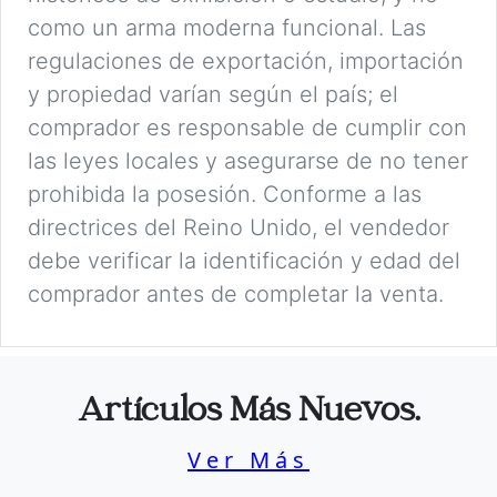
como un arma moderna funcional. Las
regulaciones de exportación, importación
y propiedad varían según el país; el
comprador es responsable de cumplir con
las leyes locales y asegurarse de no tener
prohibida la posesión. Conforme a las
directrices del Reino Unido, el vendedor
debe verificar la identificación y edad del
comprador antes de completar la venta.
Artículos Más Nuevos.
Ver Más