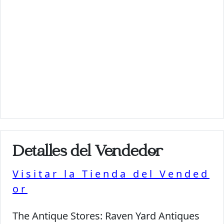
Detalles del Vendedor
Visitar la Tienda del Vended
or
The Antique Stores:
Raven Yard Antiques