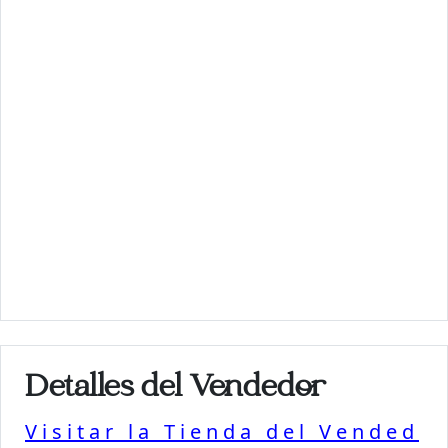
Detalles del Vendedor
Visitar la Tienda del Vended