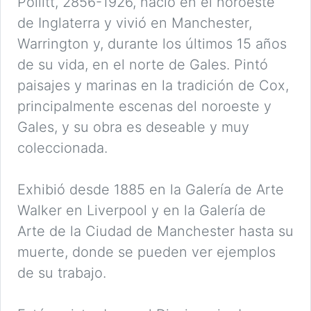
Pollitt, 2856-1926, nació en el noroeste
de Inglaterra y vivió en Manchester,
Warrington y, durante los últimos 15 años
de su vida, en el norte de Gales. Pintó
paisajes y marinas en la tradición de Cox,
principalmente escenas del noroeste y
Gales, y su obra es deseable y muy
coleccionada.
Exhibió desde 1885 en la Galería de Arte
Walker en Liverpool y en la Galería de
Arte de la Ciudad de Manchester hasta su
muerte, donde se pueden ver ejemplos
de su trabajo.