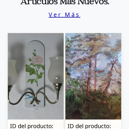
Artículos Más Nuevos.
Ver Más
ID del producto:
ID del producto: