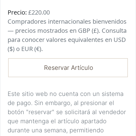
Precio:
£220.00
Compradores internacionales bienvenidos
— precios mostrados en GBP (£). Consulta
para conocer valores equivalentes en USD
($) o EUR (€).
Reservar Artículo
Este sitio web no cuenta con un sistema
de pago. Sin embargo, al presionar el
botón "reservar" se solicitará al vendedor
que mantenga el artículo apartado
durante una semana, permitiendo