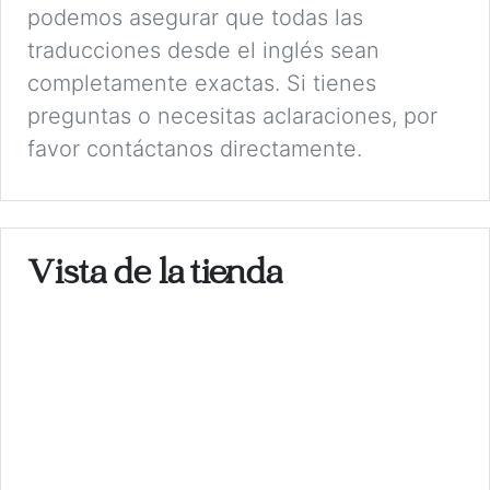
podemos asegurar que todas las
traducciones desde el inglés sean
completamente exactas. Si tienes
preguntas o necesitas aclaraciones, por
favor contáctanos directamente.
Vista de la tienda