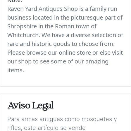
Raven Yard Antiques Shop is a family run
business located in the picturesque part of
Shropshire in the Roman town of
Whitchurch. We have a diverse selection of
rare and historic goods to choose from.
Please browse our online store or else visit
our shop to see some of our amazing
items.
Aviso Legal
Para armas antiguas como mosquetes y
rifles, este artículo se vende