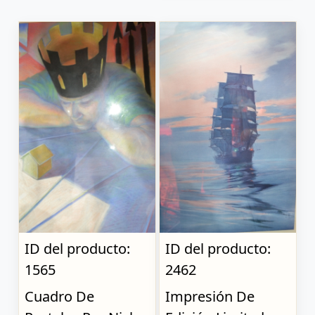
ID del producto:
ID del producto:
1565
2462
Cuadro De
Impresión De