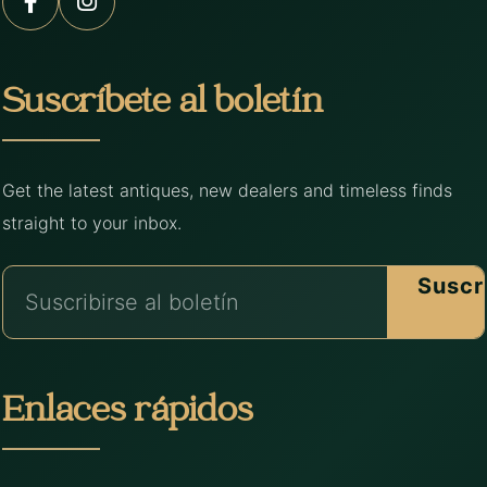
Suscríbete al boletín
Get the latest antiques, new dealers and timeless finds
straight to your inbox.
Suscr
Enlaces rápidos