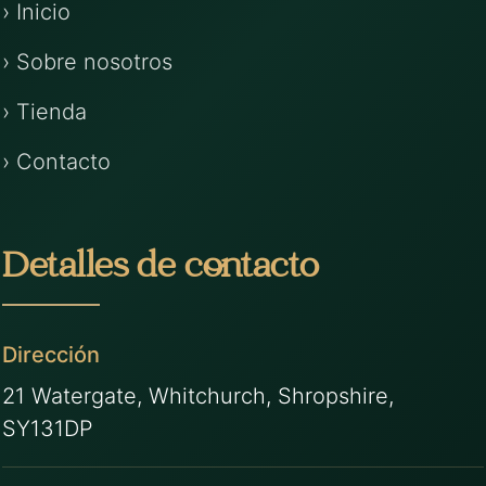
› Inicio
› Sobre nosotros
› Tienda
› Contacto
Detalles de contacto
Dirección
21 Watergate, Whitchurch, Shropshire,
SY131DP