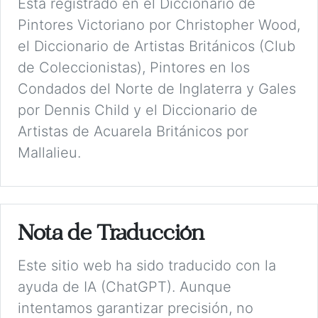
Está registrado en el Diccionario de
Pintores Victoriano por Christopher Wood,
el Diccionario de Artistas Británicos (Club
de Coleccionistas), Pintores en los
Condados del Norte de Inglaterra y Gales
por Dennis Child y el Diccionario de
Artistas de Acuarela Británicos por
Mallalieu.
Nota de Traducción
Este sitio web ha sido traducido con la
ayuda de IA (ChatGPT). Aunque
intentamos garantizar precisión, no