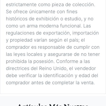
estrictamente como pieza de colección.
Se ofrece únicamente con fines
históricos de exhibición o estudio, y no
como un arma moderna funcional. Las
regulaciones de exportación, importación
y propiedad varían según el país; el
comprador es responsable de cumplir con
las leyes locales y asegurarse de no tener
prohibida la posesión. Conforme a las
directrices del Reino Unido, el vendedor
debe verificar la identificación y edad del
comprador antes de completar la venta.