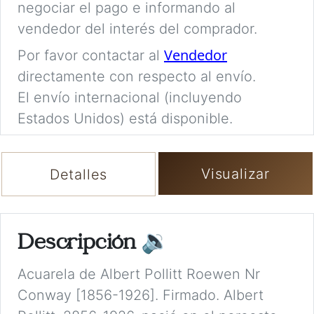
negociar el pago e informando al
vendedor del interés del comprador.
Vendedor
Por favor contactar al
directamente con respecto al envío.
El envío internacional (incluyendo
Estados Unidos) está disponible.
Visualizar
Detalles
Descripción
🔉
Acuarela de Albert Pollitt Roewen Nr
Conway [1856-1926]. Firmado. Albert