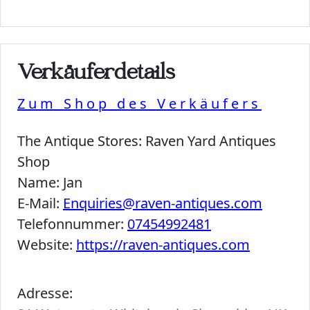
Verkäuferdetails
Zum Shop des Verkäufers
The Antique Stores:
Raven Yard Antiques
Shop
Name:
Jan
E-Mail:
Enquiries@raven-antiques.com
Telefonnummer:
07454992481
Website:
https://raven-antiques.com
Adresse: