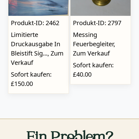
Produkt-ID: 2462
Produkt-ID: 2797
Limitierte
Messing
Druckausgabe In
Feuerbegleiter,
Bleistift Sig..., Zum
Zum Verkauf
Verkauf
Sofort kaufen:
Sofort kaufen:
£40.00
£150.00
Ein Problem?