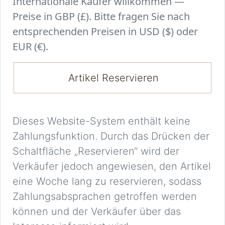
Internationale Käufer willkommen —
Preise in GBP (£). Bitte fragen Sie nach
entsprechenden Preisen in USD ($) oder
EUR (€).
Artikel Reservieren
Dieses Website-System enthält keine
Zahlungsfunktion. Durch das Drücken der
Schaltfläche „Reservieren“ wird der
Verkäufer jedoch angewiesen, den Artikel
eine Woche lang zu reservieren, sodass
Zahlungsabsprachen getroffen werden
können und der Verkäufer über das