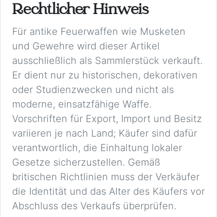
Rechtlicher Hinweis
Für antike Feuerwaffen wie Musketen
und Gewehre wird dieser Artikel
ausschließlich als Sammlerstück verkauft.
Er dient nur zu historischen, dekorativen
oder Studienzwecken und nicht als
moderne, einsatzfähige Waffe.
Vorschriften für Export, Import und Besitz
variieren je nach Land; Käufer sind dafür
verantwortlich, die Einhaltung lokaler
Gesetze sicherzustellen. Gemäß
britischen Richtlinien muss der Verkäufer
die Identität und das Alter des Käufers vor
Abschluss des Verkaufs überprüfen.