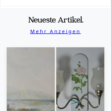
Neueste Artikel.
Mehr Anzeigen