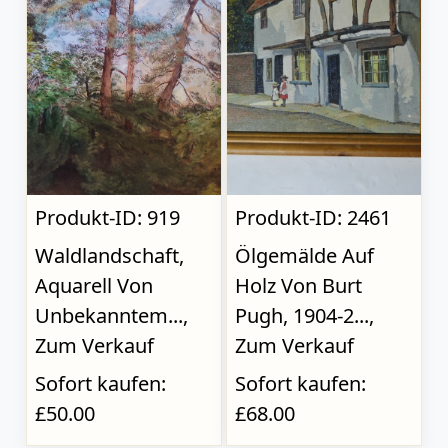
Produkt-ID: 919
Produkt-ID: 2461
Waldlandschaft,
Ölgemälde Auf
Aquarell Von
Holz Von Burt
Unbekanntem...,
Pugh, 1904-2...,
Zum Verkauf
Zum Verkauf
Sofort kaufen:
Sofort kaufen:
£50.00
£68.00