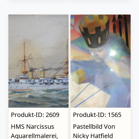
Produkt-ID: 2609
Produkt-ID: 1565
HMS Narcissus
Pastellbild Von
Aquarellmalerei,
Nicky Hatfield