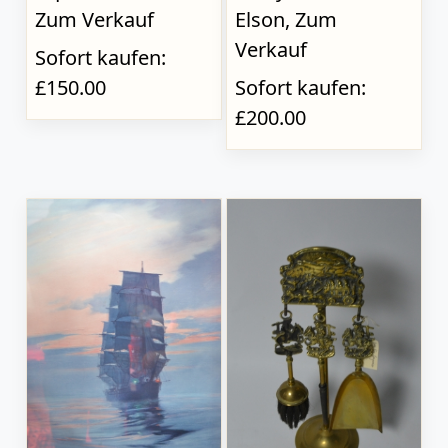
Zum Verkauf
Elson, Zum
Verkauf
Sofort kaufen:
£150.00
Sofort kaufen:
£200.00