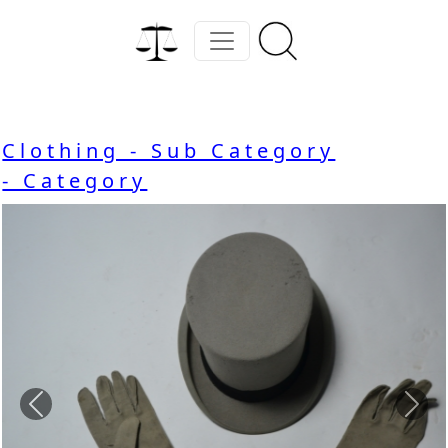
Clothing - Sub Category
- Category
Previous
Nex