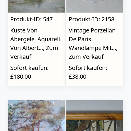
Produkt-ID: 547
Produkt-ID: 2158
Küste Von
Vintage Porzellan
Abergele, Aquarell
De Paris
Von Albert..., Zum
Wandlampe Mit...,
Verkauf
Zum Verkauf
Sofort kaufen:
Sofort kaufen:
£180.00
£38.00