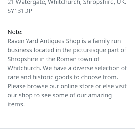
21 Watergate, Whitchurch, Shropshire, UK.
SY131DP
Note:
Raven Yard Antiques Shop is a family run
business located in the picturesque part of
Shropshire in the Roman town of
Whitchurch. We have a diverse selection of
rare and historic goods to choose from.
Please browse our online store or else visit
our shop to see some of our amazing
items.