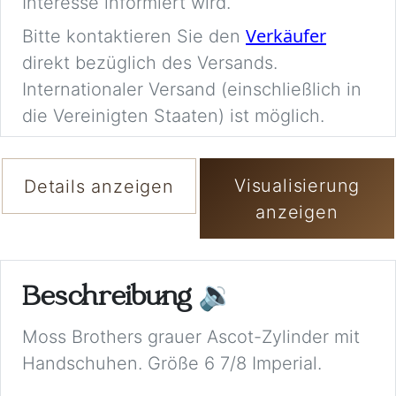
Interesse informiert wird.
Verkäufer
Bitte kontaktieren Sie den
direkt bezüglich des Versands.
Internationaler Versand (einschließlich in
die Vereinigten Staaten) ist möglich.
Visualisierung
Details anzeigen
anzeigen
Beschreibung
🔉
Moss Brothers grauer Ascot-Zylinder mit
Handschuhen. Größe 6 7/8 Imperial.