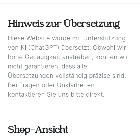
Hinweis zur Übersetzung
Diese Website wurde mit Unterstützung
von KI (ChatGPT) übersetzt. Obwohl wir
hohe Genauigkeit anstreben, können wir
nicht garantieren, dass alle
Übersetzungen vollständig präzise sind.
Bei Fragen oder Unklarheiten
kontaktieren Sie uns bitte direkt.
Shop-Ansicht