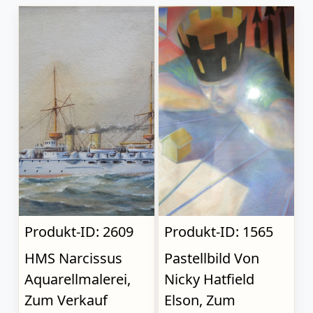
Produkt-ID: 2609
Produkt-ID: 1565
HMS Narcissus
Pastellbild Von
Aquarellmalerei,
Nicky Hatfield
Zum Verkauf
Elson, Zum