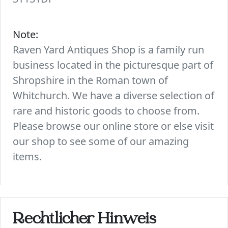
Note:
Raven Yard Antiques Shop is a family run
business located in the picturesque part of
Shropshire in the Roman town of
Whitchurch. We have a diverse selection of
rare and historic goods to choose from.
Please browse our online store or else visit
our shop to see some of our amazing
items.
Rechtlicher Hinweis