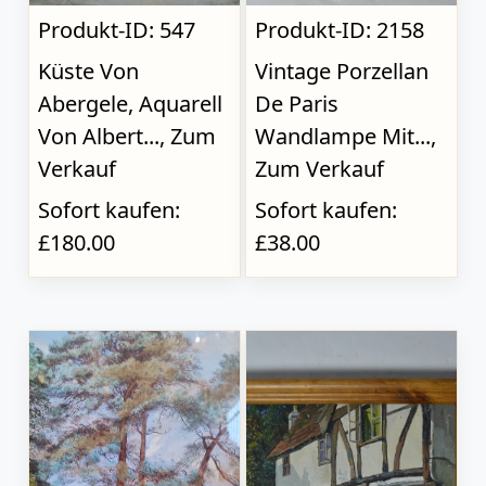
Produkt-ID: 547
Produkt-ID: 2158
Küste Von
Vintage Porzellan
Abergele, Aquarell
De Paris
Von Albert..., Zum
Wandlampe Mit...,
Verkauf
Zum Verkauf
Sofort kaufen:
Sofort kaufen:
£180.00
£38.00