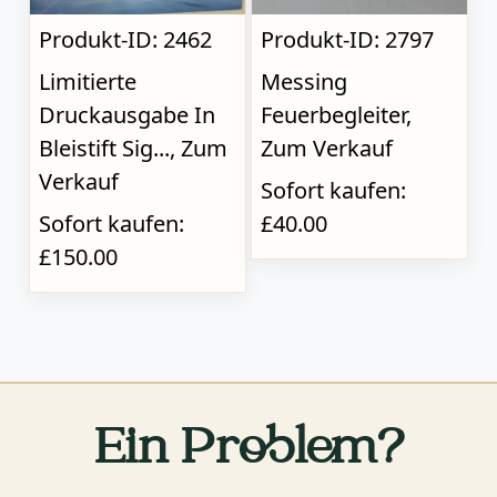
Produkt-ID: 2462
Produkt-ID: 2797
Limitierte
Messing
Druckausgabe In
Feuerbegleiter,
Bleistift Sig..., Zum
Zum Verkauf
Verkauf
Sofort kaufen:
Sofort kaufen:
£40.00
£150.00
Ein Problem?