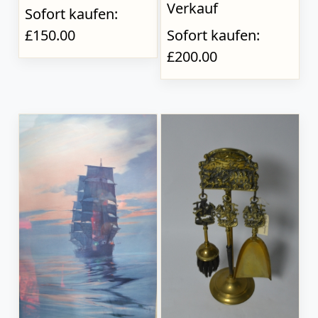
Verkauf
Sofort kaufen:
£150.00
Sofort kaufen:
£200.00