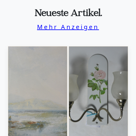
Neueste Artikel.
Mehr Anzeigen