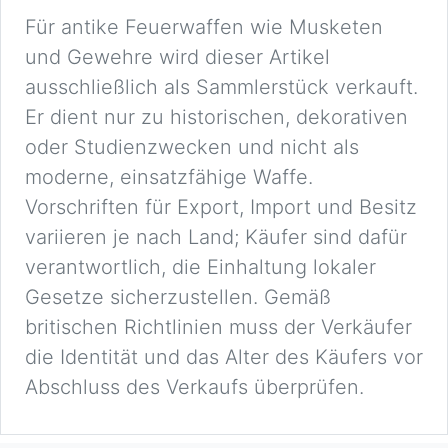
Für antike Feuerwaffen wie Musketen
und Gewehre wird dieser Artikel
ausschließlich als Sammlerstück verkauft.
Er dient nur zu historischen, dekorativen
oder Studienzwecken und nicht als
moderne, einsatzfähige Waffe.
Vorschriften für Export, Import und Besitz
variieren je nach Land; Käufer sind dafür
verantwortlich, die Einhaltung lokaler
Gesetze sicherzustellen. Gemäß
britischen Richtlinien muss der Verkäufer
die Identität und das Alter des Käufers vor
Abschluss des Verkaufs überprüfen.