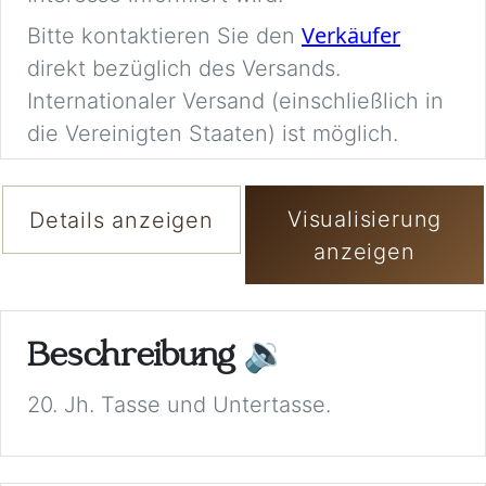
Verkäufer
Bitte kontaktieren Sie den
direkt bezüglich des Versands.
Internationaler Versand (einschließlich in
die Vereinigten Staaten) ist möglich.
Visualisierung
Details anzeigen
anzeigen
Beschreibung
🔉
20. Jh. Tasse und Untertasse.