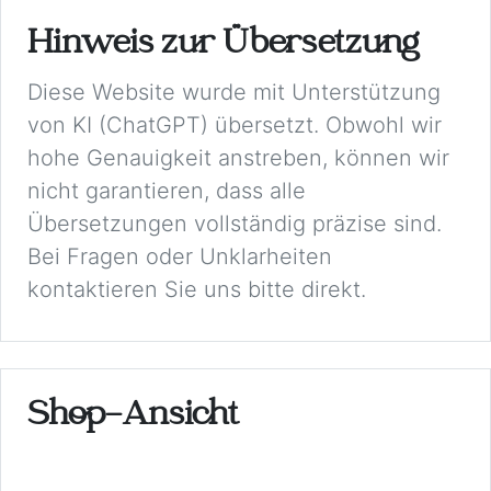
Hinweis zur Übersetzung
Diese Website wurde mit Unterstützung
von KI (ChatGPT) übersetzt. Obwohl wir
hohe Genauigkeit anstreben, können wir
nicht garantieren, dass alle
Übersetzungen vollständig präzise sind.
Bei Fragen oder Unklarheiten
kontaktieren Sie uns bitte direkt.
Shop-Ansicht