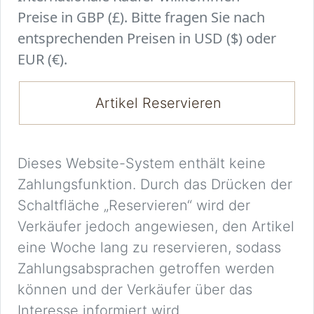
Preise in GBP (£). Bitte fragen Sie nach
entsprechenden Preisen in USD ($) oder
EUR (€).
Artikel Reservieren
Dieses Website-System enthält keine
Zahlungsfunktion. Durch das Drücken der
Schaltfläche „Reservieren“ wird der
Verkäufer jedoch angewiesen, den Artikel
eine Woche lang zu reservieren, sodass
Zahlungsabsprachen getroffen werden
können und der Verkäufer über das
Interesse informiert wird.