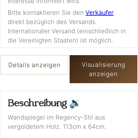
Interesse informiert wird.
Verkäufer
Bitte kontaktieren Sie den
direkt bezüglich des Versands.
Internationaler Versand (einschließlich in
die Vereinigten Staaten) ist möglich.
Visualisierung
Details anzeigen
anzeigen
Beschreibung
🔉
Wandspiegel im Regency-Stil aus
vergoldetem Holz. 113cm x 64cm.