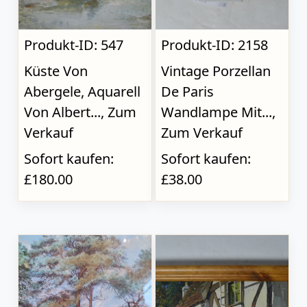
Produkt-ID: 547
Produkt-ID: 2158
Küste Von
Vintage Porzellan
Abergele, Aquarell
De Paris
Von Albert..., Zum
Wandlampe Mit...,
Verkauf
Zum Verkauf
Sofort kaufen:
Sofort kaufen:
£180.00
£38.00