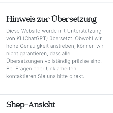
Hinweis zur Übersetzung
Diese Website wurde mit Unterstützung
von KI (ChatGPT) übersetzt. Obwohl wir
hohe Genauigkeit anstreben, können wir
nicht garantieren, dass alle
Übersetzungen vollständig präzise sind.
Bei Fragen oder Unklarheiten
kontaktieren Sie uns bitte direkt.
Shop-Ansicht