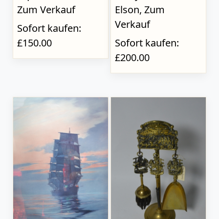
Zum Verkauf
Elson, Zum
Verkauf
Sofort kaufen:
£150.00
Sofort kaufen:
£200.00