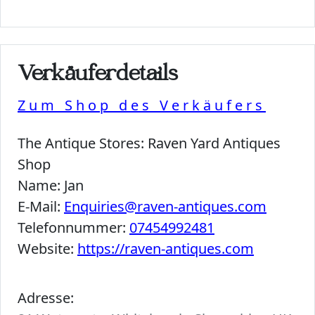
Verkäuferdetails
Zum Shop des Verkäufers
The Antique Stores:
Raven Yard Antiques
Shop
Name:
Jan
E-Mail:
Enquiries@raven-antiques.com
Telefonnummer:
07454992481
Website:
https://raven-antiques.com
Adresse: