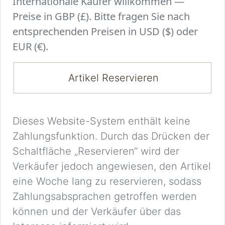
Internationale Käufer willkommen —
Preise in GBP (£). Bitte fragen Sie nach
entsprechenden Preisen in USD ($) oder
EUR (€).
Artikel Reservieren
Dieses Website-System enthält keine
Zahlungsfunktion. Durch das Drücken der
Schaltfläche „Reservieren“ wird der
Verkäufer jedoch angewiesen, den Artikel
eine Woche lang zu reservieren, sodass
Zahlungsabsprachen getroffen werden
können und der Verkäufer über das