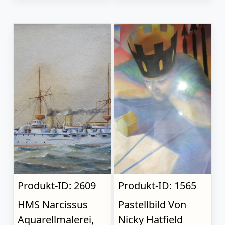
Produkt-ID: 2609
Produkt-ID: 1565
HMS Narcissus
Pastellbild Von
Aquarellmalerei,
Nicky Hatfield