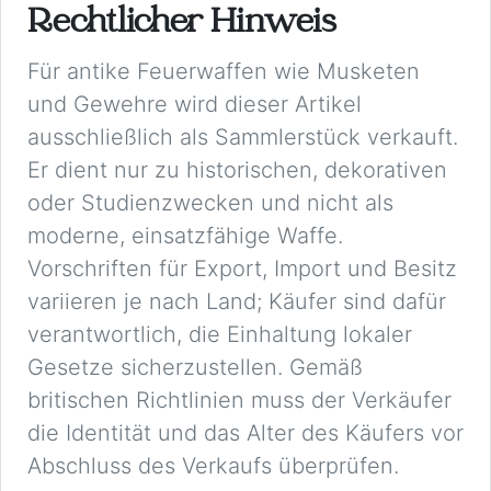
Rechtlicher Hinweis
Für antike Feuerwaffen wie Musketen
und Gewehre wird dieser Artikel
ausschließlich als Sammlerstück verkauft.
Er dient nur zu historischen, dekorativen
oder Studienzwecken und nicht als
moderne, einsatzfähige Waffe.
Vorschriften für Export, Import und Besitz
variieren je nach Land; Käufer sind dafür
verantwortlich, die Einhaltung lokaler
Gesetze sicherzustellen. Gemäß
britischen Richtlinien muss der Verkäufer
die Identität und das Alter des Käufers vor
Abschluss des Verkaufs überprüfen.