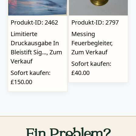
Produkt-ID: 2462
Produkt-ID: 2797
Limitierte
Messing
Druckausgabe In
Feuerbegleiter,
Bleistift Sig..., Zum
Zum Verkauf
Verkauf
Sofort kaufen:
Sofort kaufen:
£40.00
£150.00
Ein Problem?