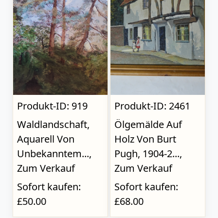
Produkt-ID: 919
Produkt-ID: 2461
Waldlandschaft,
Ölgemälde Auf
Aquarell Von
Holz Von Burt
Unbekanntem...,
Pugh, 1904-2...,
Zum Verkauf
Zum Verkauf
Sofort kaufen:
Sofort kaufen:
£50.00
£68.00