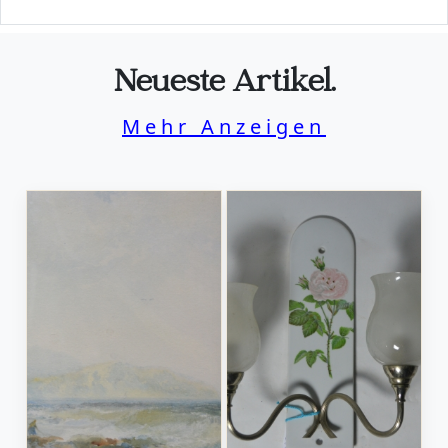
Neueste Artikel.
Mehr Anzeigen