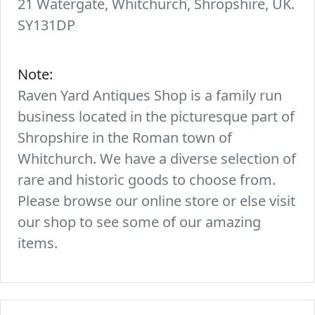
21 Watergate, Whitchurch, Shropshire, UK.
SY131DP
Note:
Raven Yard Antiques Shop is a family run
business located in the picturesque part of
Shropshire in the Roman town of
Whitchurch. We have a diverse selection of
rare and historic goods to choose from.
Please browse our online store or else visit
our shop to see some of our amazing
items.