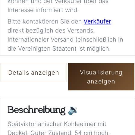
können und der Verkäufer über das
Interesse informiert wird.
Verkäufer
Bitte kontaktieren Sie den
direkt bezüglich des Versands.
Internationaler Versand (einschließlich in
die Vereinigten Staaten) ist möglich.
Visualisierung
Details anzeigen
anzeigen
Beschreibung
🔉
Spätviktorianischer Kohleeimer mit
Deckel. Guter Zustand. 54 cm hoch.