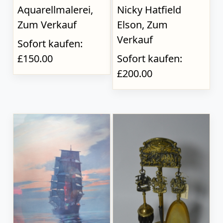
Aquarellmalerei,
Nicky Hatfield
Zum Verkauf
Elson, Zum
Verkauf
Sofort kaufen:
£150.00
Sofort kaufen:
£200.00