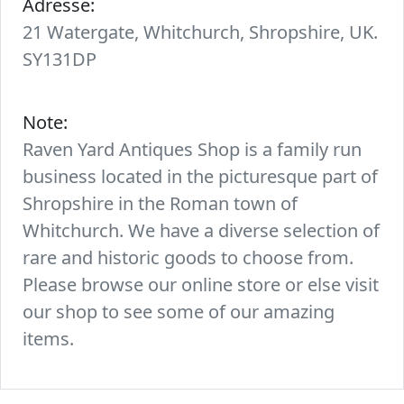
Adresse:
21 Watergate, Whitchurch, Shropshire, UK.
SY131DP
Note:
Raven Yard Antiques Shop is a family run
business located in the picturesque part of
Shropshire in the Roman town of
Whitchurch. We have a diverse selection of
rare and historic goods to choose from.
Please browse our online store or else visit
our shop to see some of our amazing
items.