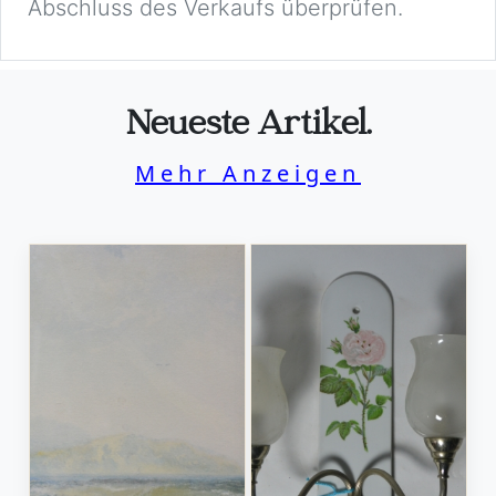
Abschluss des Verkaufs überprüfen.
Neueste Artikel.
Mehr Anzeigen