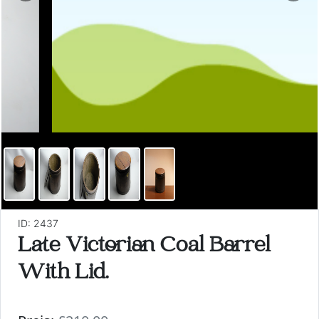
ID: 2437
Late Victorian Coal Barrel
With Lid.