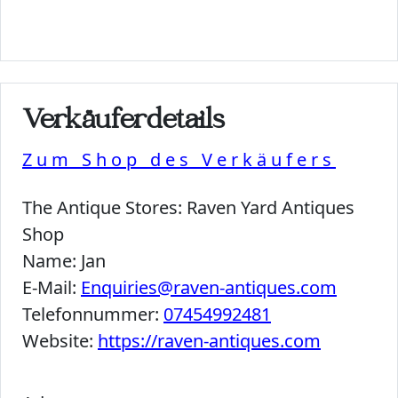
Verkäuferdetails
Zum Shop des Verkäufers
The Antique Stores:
Raven Yard Antiques
Shop
Name:
Jan
E-Mail:
Enquiries@raven-antiques.com
Telefonnummer:
07454992481
Website:
https://raven-antiques.com