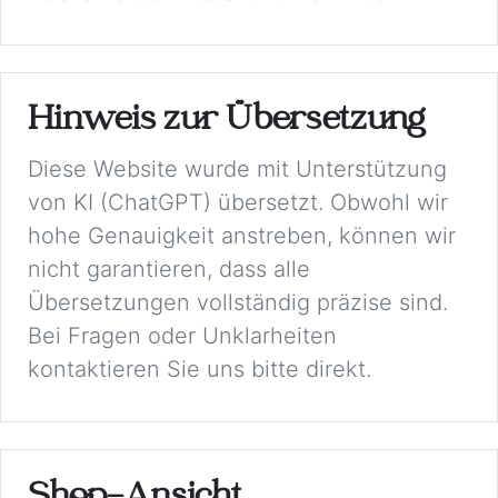
Hinweis zur Übersetzung
Diese Website wurde mit Unterstützung
von KI (ChatGPT) übersetzt. Obwohl wir
hohe Genauigkeit anstreben, können wir
nicht garantieren, dass alle
Übersetzungen vollständig präzise sind.
Bei Fragen oder Unklarheiten
kontaktieren Sie uns bitte direkt.