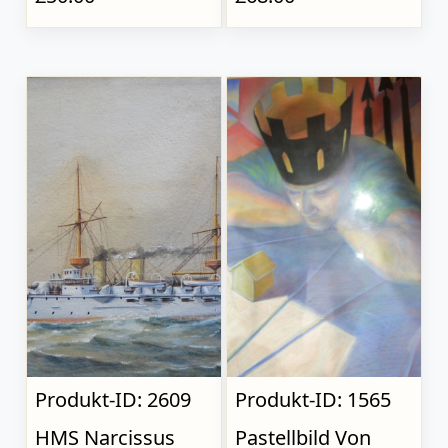
Produkt-ID: 2609
Produkt-ID: 1565
HMS Narcissus
Pastellbild Von