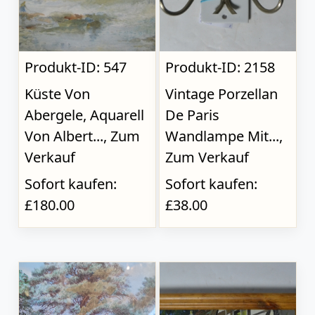
Produkt-ID: 547
Produkt-ID: 2158
Küste Von
Vintage Porzellan
Abergele, Aquarell
De Paris
Von Albert..., Zum
Wandlampe Mit...,
Verkauf
Zum Verkauf
Sofort kaufen:
Sofort kaufen:
£180.00
£38.00