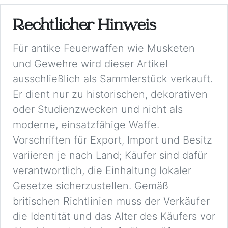
Rechtlicher Hinweis
Für antike Feuerwaffen wie Musketen
und Gewehre wird dieser Artikel
ausschließlich als Sammlerstück verkauft.
Er dient nur zu historischen, dekorativen
oder Studienzwecken und nicht als
moderne, einsatzfähige Waffe.
Vorschriften für Export, Import und Besitz
variieren je nach Land; Käufer sind dafür
verantwortlich, die Einhaltung lokaler
Gesetze sicherzustellen. Gemäß
britischen Richtlinien muss der Verkäufer
die Identität und das Alter des Käufers vor