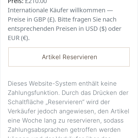
Preis:
£210.00
Internationale Käufer willkommen —
Preise in GBP (£). Bitte fragen Sie nach
entsprechenden Preisen in USD ($) oder
EUR (€).
Artikel Reservieren
Dieses Website-System enthält keine
Zahlungsfunktion. Durch das Drücken der
Schaltfläche „Reservieren“ wird der
Verkäufer jedoch angewiesen, den Artikel
eine Woche lang zu reservieren, sodass
Zahlungsabsprachen getroffen werden