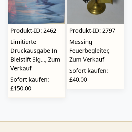
Produkt-ID: 2462
Produkt-ID: 2797
Limitierte
Messing
Druckausgabe In
Feuerbegleiter,
Bleistift Sig..., Zum
Zum Verkauf
Verkauf
Sofort kaufen:
Sofort kaufen:
£40.00
£150.00