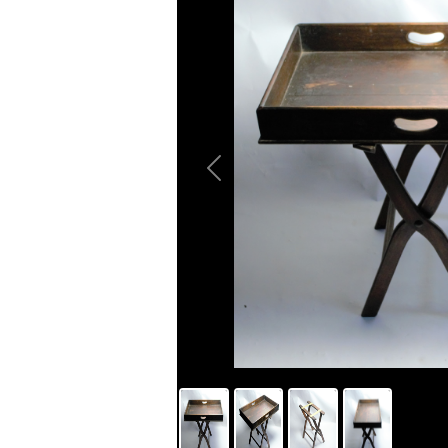
Previous