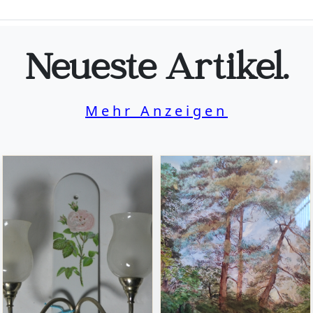
Neueste Artikel.
Mehr Anzeigen