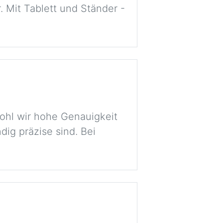
. Mit Tablett und Ständer -
ohl wir hohe Genauigkeit
dig präzise sind. Bei