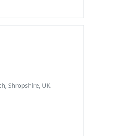
h, Shropshire, UK.