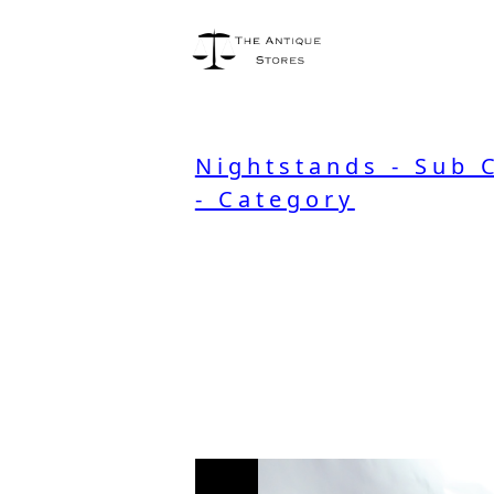
Nightstands - Sub 
- Category