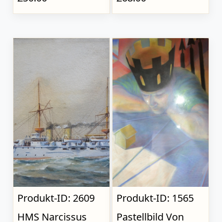
Produkt-ID: 2609
Produkt-ID: 1565
HMS Narcissus
Pastellbild Von