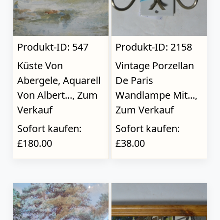
Produkt-ID: 547
Produkt-ID: 2158
Küste Von
Vintage Porzellan
Abergele, Aquarell
De Paris
Von Albert..., Zum
Wandlampe Mit...,
Verkauf
Zum Verkauf
Sofort kaufen:
Sofort kaufen:
£180.00
£38.00