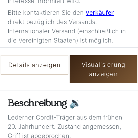
Interesse informiert wird.
Verkäufer
Bitte kontaktieren Sie den
direkt bezüglich des Versands.
Internationaler Versand (einschließlich in
die Vereinigten Staaten) ist möglich.
Visualisierung
Details anzeigen
anzeigen
Beschreibung
🔉
Lederner Cordit-Träger aus dem frühen
20. Jahrhundert. Zustand angemessen,
Griff ist abgebrochen.