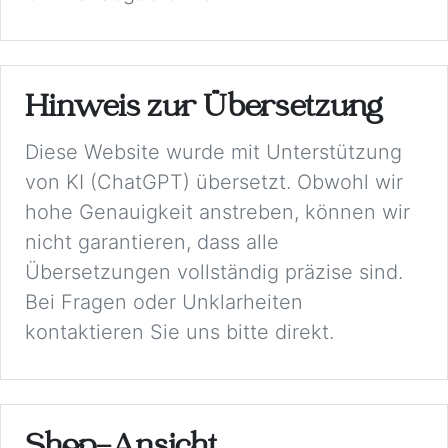
Hinweis zur Übersetzung
Diese Website wurde mit Unterstützung
von KI (ChatGPT) übersetzt. Obwohl wir
hohe Genauigkeit anstreben, können wir
nicht garantieren, dass alle
Übersetzungen vollständig präzise sind.
Bei Fragen oder Unklarheiten
kontaktieren Sie uns bitte direkt.