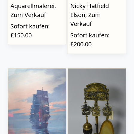
Aquarellmalerei,
Nicky Hatfield
Zum Verkauf
Elson, Zum
Verkauf
Sofort kaufen:
£150.00
Sofort kaufen:
£200.00