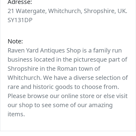
Adresse:
21 Watergate, Whitchurch, Shropshire, UK.
SY131DP
Note:
Raven Yard Antiques Shop is a family run
business located in the picturesque part of
Shropshire in the Roman town of
Whitchurch. We have a diverse selection of
rare and historic goods to choose from.
Please browse our online store or else visit
our shop to see some of our amazing
items.