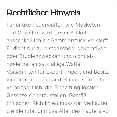
Rechtlicher Hinweis
Für antike Feuerwaffen wie Musketen
und Gewehre wird dieser Artikel
ausschließlich als Sammlerstück verkauft.
Er dient nur zu historischen, dekorativen
oder Studienzwecken und nicht als
moderne, einsatzfähige Waffe.
Vorschriften für Export, Import und Besitz
variieren je nach Land; Käufer sind dafür
verantwortlich, die Einhaltung lokaler
Gesetze sicherzustellen. Gemäß
britischen Richtlinien muss der Verkäufer
die Identität und das Alter des Käufers vor