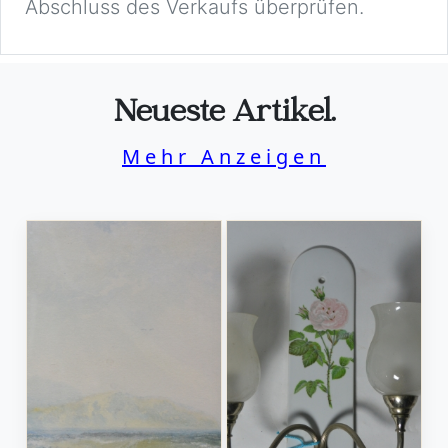
Abschluss des Verkaufs überprüfen.
Neueste Artikel.
Mehr Anzeigen