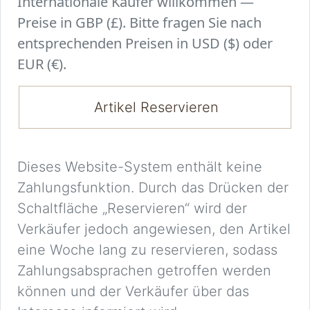
Internationale Käufer willkommen —
Preise in GBP (£). Bitte fragen Sie nach
entsprechenden Preisen in USD ($) oder
EUR (€).
Artikel Reservieren
Dieses Website-System enthält keine
Zahlungsfunktion. Durch das Drücken der
Schaltfläche „Reservieren“ wird der
Verkäufer jedoch angewiesen, den Artikel
eine Woche lang zu reservieren, sodass
Zahlungsabsprachen getroffen werden
können und der Verkäufer über das