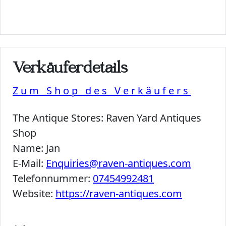
Verkäuferdetails
Zum Shop des Verkäufers
The Antique Stores:
Raven Yard Antiques
Shop
Name:
Jan
E-Mail:
Enquiries@raven-antiques.com
Telefonnummer:
07454992481
Website:
https://raven-antiques.com