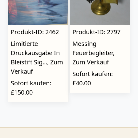
Produkt-ID: 2462
Produkt-ID: 2797
Limitierte
Messing
Druckausgabe In
Feuerbegleiter,
Bleistift Sig..., Zum
Zum Verkauf
Verkauf
Sofort kaufen:
Sofort kaufen:
£40.00
£150.00