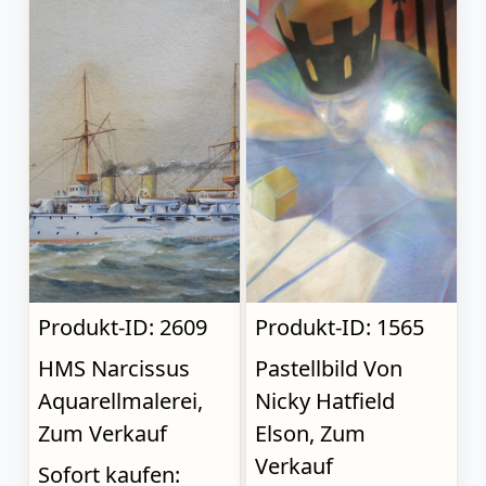
Produkt-ID: 2609
Produkt-ID: 1565
HMS Narcissus
Pastellbild Von
Aquarellmalerei,
Nicky Hatfield
Zum Verkauf
Elson, Zum
Verkauf
Sofort kaufen: