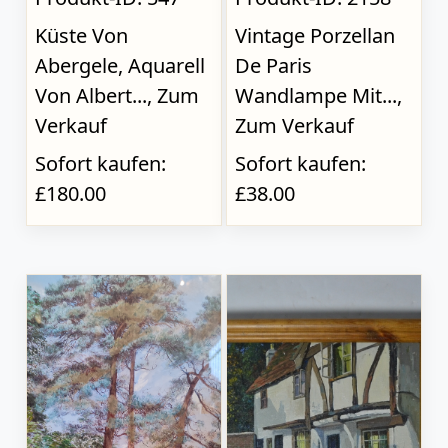
Küste Von
Vintage Porzellan
Abergele, Aquarell
De Paris
Von Albert..., Zum
Wandlampe Mit...,
Verkauf
Zum Verkauf
Sofort kaufen:
Sofort kaufen:
£180.00
£38.00