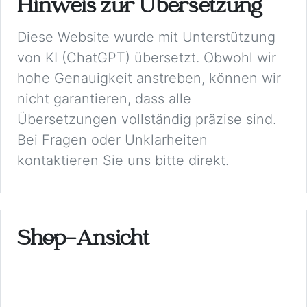
Hinweis zur Übersetzung
Diese Website wurde mit Unterstützung
von KI (ChatGPT) übersetzt. Obwohl wir
hohe Genauigkeit anstreben, können wir
nicht garantieren, dass alle
Übersetzungen vollständig präzise sind.
Bei Fragen oder Unklarheiten
kontaktieren Sie uns bitte direkt.
Shop-Ansicht