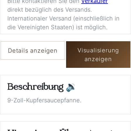
Verkäufer
Bitte kontaktieren Sie den
direkt bezüglich des Versands.
Internationaler Versand (einschließlich in
die Vereinigten Staaten) ist möglich.
Visualisierung
Details anzeigen
anzeigen
Beschreibung
🔉
9-Zoll-Kupfersaucepfanne.