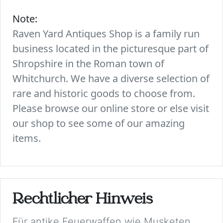
Note:
Raven Yard Antiques Shop is a family run
business located in the picturesque part of
Shropshire in the Roman town of
Whitchurch. We have a diverse selection of
rare and historic goods to choose from.
Please browse our online store or else visit
our shop to see some of our amazing
items.
Rechtlicher Hinweis
Für antike Feuerwaffen wie Musketen