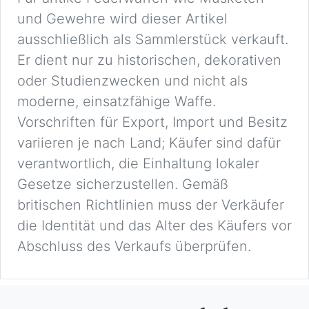
und Gewehre wird dieser Artikel
ausschließlich als Sammlerstück verkauft.
Er dient nur zu historischen, dekorativen
oder Studienzwecken und nicht als
moderne, einsatzfähige Waffe.
Vorschriften für Export, Import und Besitz
variieren je nach Land; Käufer sind dafür
verantwortlich, die Einhaltung lokaler
Gesetze sicherzustellen. Gemäß
britischen Richtlinien muss der Verkäufer
die Identität und das Alter des Käufers vor
Abschluss des Verkaufs überprüfen.