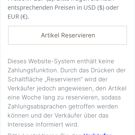
entsprechenden Preisen in USD ($) oder
EUR (€).
Artikel Reservieren
Dieses Website-System enthält keine
Zahlungsfunktion. Durch das Drücken der
Schaltfläche „Reservieren“ wird der
Verkäufer jedoch angewiesen, den Artikel
eine Woche lang zu reservieren, sodass
Zahlungsabsprachen getroffen werden
können und der Verkäufer über das
Interesse informiert wird.