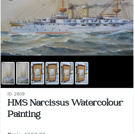
ID: 2609
HMS Narcissus Watercolour
Painting