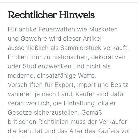
Rechtlicher Hinweis
Für antike Feuerwaffen wie Musketen
und Gewehre wird dieser Artikel
ausschließlich als Sammlerstück verkauft.
Er dient nur zu historischen, dekorativen
oder Studienzwecken und nicht als
moderne, einsatzfähige Waffe.
Vorschriften für Export, Import und Besitz
variieren je nach Land; Käufer sind dafür
verantwortlich, die Einhaltung lokaler
Gesetze sicherzustellen. Gemäß
britischen Richtlinien muss der Verkäufer
die Identität und das Alter des Käufers vor