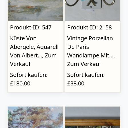
Produkt-ID: 547
Produkt-ID: 2158
Küste Von
Vintage Porzellan
Abergele, Aquarell
De Paris
Von Albert..., Zum
Wandlampe Mit...,
Verkauf
Zum Verkauf
Sofort kaufen:
Sofort kaufen:
£180.00
£38.00