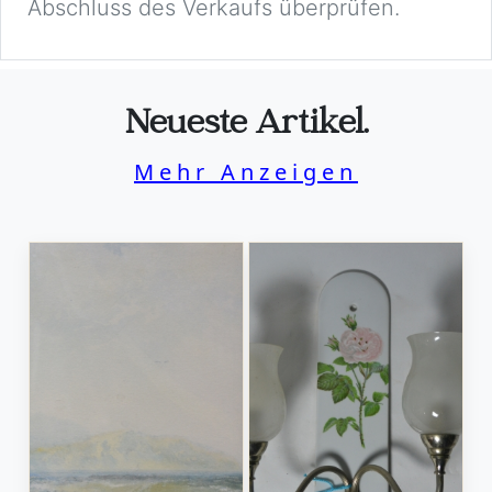
Abschluss des Verkaufs überprüfen.
Neueste Artikel.
Mehr Anzeigen