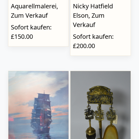
Aquarellmalerei,
Nicky Hatfield
Zum Verkauf
Elson, Zum
Verkauf
Sofort kaufen:
£150.00
Sofort kaufen:
£200.00