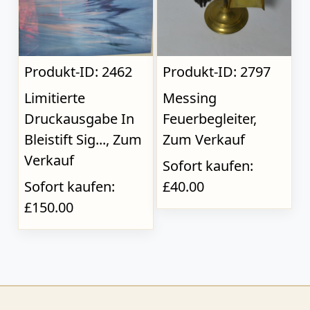
Produkt-ID: 2462
Produkt-ID: 2797
Limitierte
Messing
Druckausgabe In
Feuerbegleiter,
Bleistift Sig..., Zum
Zum Verkauf
Verkauf
Sofort kaufen:
Sofort kaufen:
£40.00
£150.00