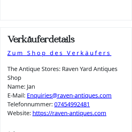
Verkäuferdetails
Zum Shop des Verkäufers
The Antique Stores:
Raven Yard Antiques
Shop
Name:
Jan
E-Mail:
Enquiries@raven-antiques.com
Telefonnummer:
07454992481
Website:
https://raven-antiques.com