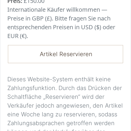
Preis:
£150.00
Internationale Käufer willkommen —
Preise in GBP (£). Bitte fragen Sie nach
entsprechenden Preisen in USD ($) oder
EUR (€).
Artikel Reservieren
Dieses Website-System enthält keine
Zahlungsfunktion. Durch das Drücken der
Schaltfläche „Reservieren“ wird der
Verkäufer jedoch angewiesen, den Artikel
eine Woche lang zu reservieren, sodass
Zahlungsabsprachen getroffen werden