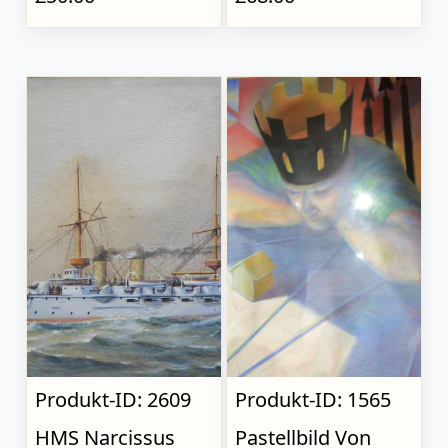
Produkt-ID: 2609
Produkt-ID: 1565
HMS Narcissus
Pastellbild Von