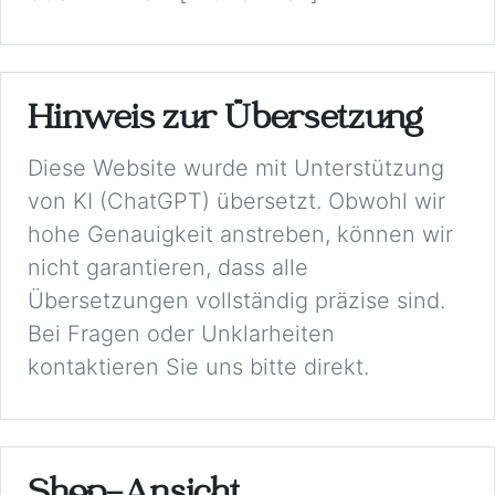
Hinweis zur Übersetzung
Diese Website wurde mit Unterstützung
von KI (ChatGPT) übersetzt. Obwohl wir
hohe Genauigkeit anstreben, können wir
nicht garantieren, dass alle
Übersetzungen vollständig präzise sind.
Bei Fragen oder Unklarheiten
kontaktieren Sie uns bitte direkt.