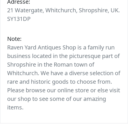
Adresse:
21 Watergate, Whitchurch, Shropshire, UK.
SY131DP
Note:
Raven Yard Antiques Shop is a family run
business located in the picturesque part of
Shropshire in the Roman town of
Whitchurch. We have a diverse selection of
rare and historic goods to choose from.
Please browse our online store or else visit
our shop to see some of our amazing
items.