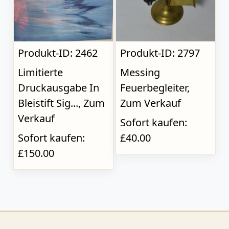
Produkt-ID: 2462
Produkt-ID: 2797
Limitierte
Messing
Druckausgabe In
Feuerbegleiter,
Bleistift Sig..., Zum
Zum Verkauf
Verkauf
Sofort kaufen:
Sofort kaufen:
£40.00
£150.00