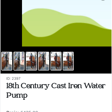
ID: 2397
18th Century Cast Iron Water
Pump