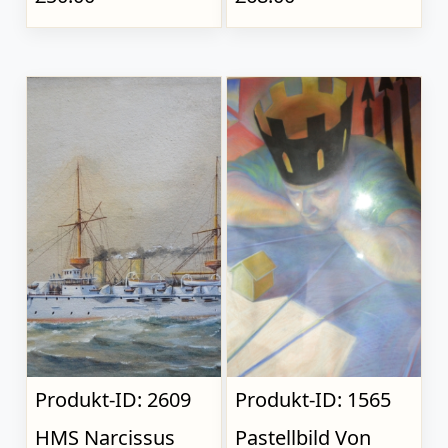
Produkt-ID: 2609
Produkt-ID: 1565
HMS Narcissus
Pastellbild Von