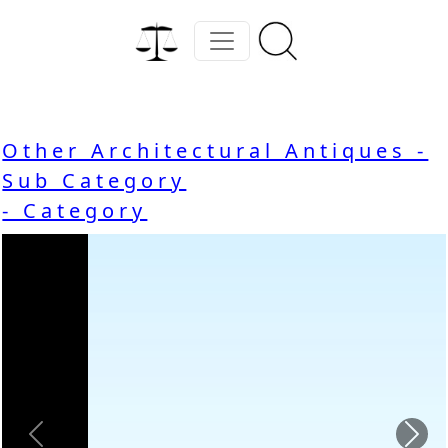
Other Architectural Antiques -
Sub Category
- Category
Previous
Nex