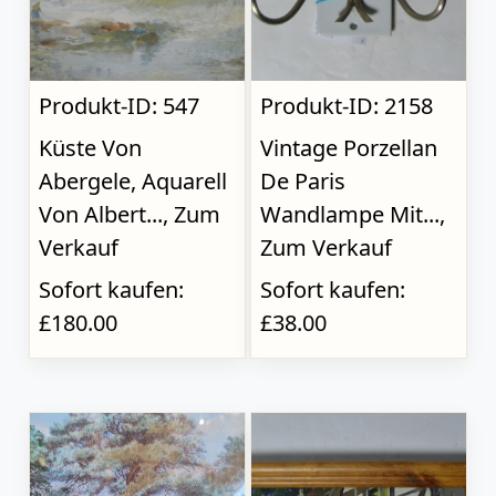
Produkt-ID: 547
Produkt-ID: 2158
Küste Von
Vintage Porzellan
Abergele, Aquarell
De Paris
Von Albert..., Zum
Wandlampe Mit...,
Verkauf
Zum Verkauf
Sofort kaufen:
Sofort kaufen:
£180.00
£38.00