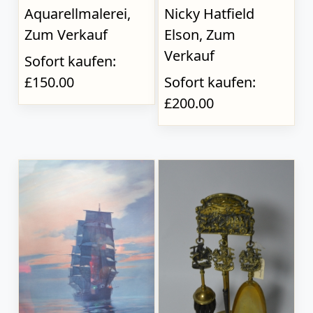
Aquarellmalerei,
Nicky Hatfield
Zum Verkauf
Elson, Zum
Verkauf
Sofort kaufen:
£150.00
Sofort kaufen:
£200.00