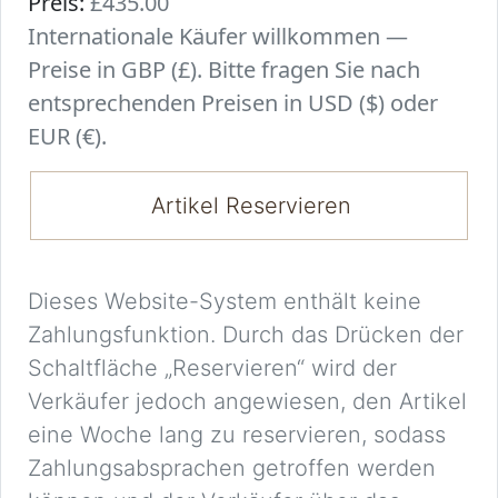
Preis:
£435.00
Internationale Käufer willkommen —
Preise in GBP (£). Bitte fragen Sie nach
entsprechenden Preisen in USD ($) oder
EUR (€).
Artikel Reservieren
Dieses Website-System enthält keine
Zahlungsfunktion. Durch das Drücken der
Schaltfläche „Reservieren“ wird der
Verkäufer jedoch angewiesen, den Artikel
eine Woche lang zu reservieren, sodass
Zahlungsabsprachen getroffen werden