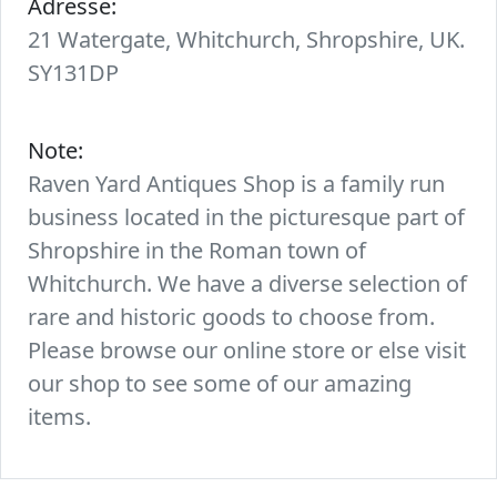
Adresse:
21 Watergate, Whitchurch, Shropshire, UK.
SY131DP
Note:
Raven Yard Antiques Shop is a family run
business located in the picturesque part of
Shropshire in the Roman town of
Whitchurch. We have a diverse selection of
rare and historic goods to choose from.
Please browse our online store or else visit
our shop to see some of our amazing
items.