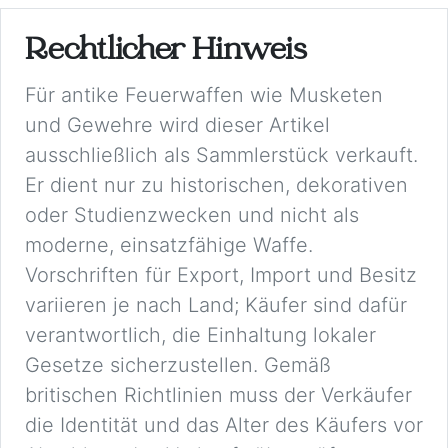
Rechtlicher Hinweis
Für antike Feuerwaffen wie Musketen
und Gewehre wird dieser Artikel
ausschließlich als Sammlerstück verkauft.
Er dient nur zu historischen, dekorativen
oder Studienzwecken und nicht als
moderne, einsatzfähige Waffe.
Vorschriften für Export, Import und Besitz
variieren je nach Land; Käufer sind dafür
verantwortlich, die Einhaltung lokaler
Gesetze sicherzustellen. Gemäß
britischen Richtlinien muss der Verkäufer
die Identität und das Alter des Käufers vor