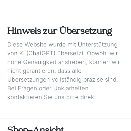
Hinweis zur Übersetzung
Diese Website wurde mit Unterstützung
von KI (ChatGPT) übersetzt. Obwohl wir
hohe Genauigkeit anstreben, können wir
nicht garantieren, dass alle
Übersetzungen vollständig präzise sind.
Bei Fragen oder Unklarheiten
kontaktieren Sie uns bitte direkt.