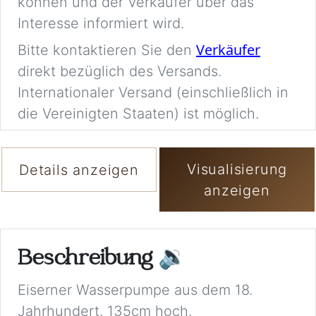
können und der Verkäufer über das
Interesse informiert wird.
Verkäufer
Bitte kontaktieren Sie den
direkt bezüglich des Versands.
Internationaler Versand (einschließlich in
die Vereinigten Staaten) ist möglich.
Visualisierung
Details anzeigen
anzeigen
Beschreibung
🔉
Eiserner Wasserpumpe aus dem 18.
Jahrhundert. 135cm hoch.