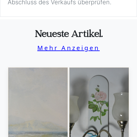
Abschluss des Verkaufs überprüfen.
Neueste Artikel.
Mehr Anzeigen