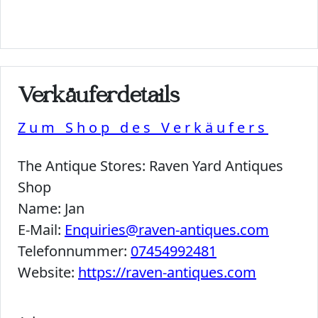
Verkäuferdetails
Zum Shop des Verkäufers
The Antique Stores:
Raven Yard Antiques
Shop
Name:
Jan
E-Mail:
Enquiries@raven-antiques.com
Telefonnummer:
07454992481
Website:
https://raven-antiques.com