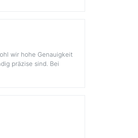
ohl wir hohe Genauigkeit
dig präzise sind. Bei