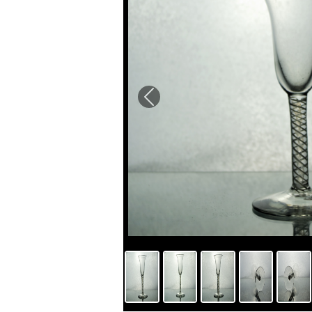
Previous