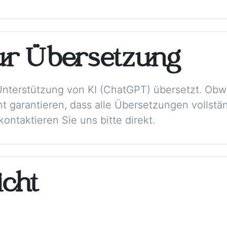
ur Übersetzung
Unterstützung von KI (ChatGPT) übersetzt. Obw
t garantieren, dass alle Übersetzungen vollstän
ontaktieren Sie uns bitte direkt.
cht