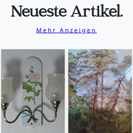
Neueste Artikel.
Mehr Anzeigen