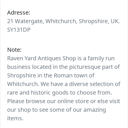
Adresse:
21 Watergate, Whitchurch, Shropshire, UK.
SY131DP
Note:
Raven Yard Antiques Shop is a family run
business located in the picturesque part of
Shropshire in the Roman town of
Whitchurch. We have a diverse selection of
rare and historic goods to choose from.
Please browse our online store or else visit
our shop to see some of our amazing
items.