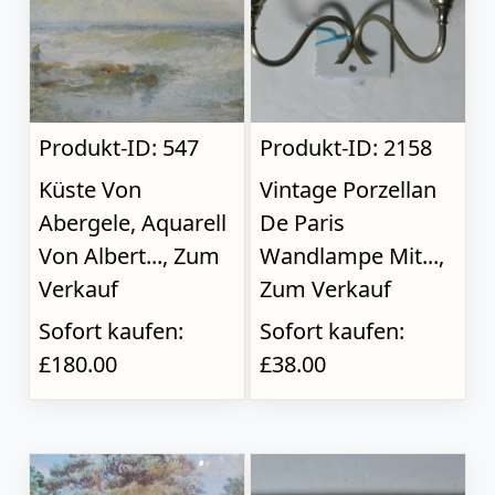
Produkt-ID: 547
Produkt-ID: 2158
Küste Von
Vintage Porzellan
Abergele, Aquarell
De Paris
Von Albert..., Zum
Wandlampe Mit...,
Verkauf
Zum Verkauf
Sofort kaufen:
Sofort kaufen:
£180.00
£38.00