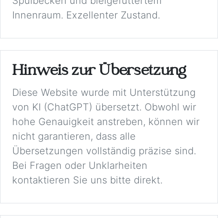
Spülbecken und bleigefüttertem
Innenraum. Exzellenter Zustand.
Hinweis zur Übersetzung
Diese Website wurde mit Unterstützung
von KI (ChatGPT) übersetzt. Obwohl wir
hohe Genauigkeit anstreben, können wir
nicht garantieren, dass alle
Übersetzungen vollständig präzise sind.
Bei Fragen oder Unklarheiten
kontaktieren Sie uns bitte direkt.