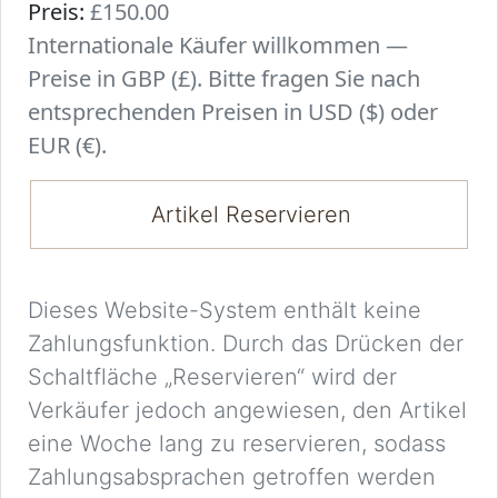
Preis:
£150.00
Internationale Käufer willkommen —
Preise in GBP (£). Bitte fragen Sie nach
entsprechenden Preisen in USD ($) oder
EUR (€).
Artikel Reservieren
Dieses Website-System enthält keine
Zahlungsfunktion. Durch das Drücken der
Schaltfläche „Reservieren“ wird der
Verkäufer jedoch angewiesen, den Artikel
eine Woche lang zu reservieren, sodass
Zahlungsabsprachen getroffen werden