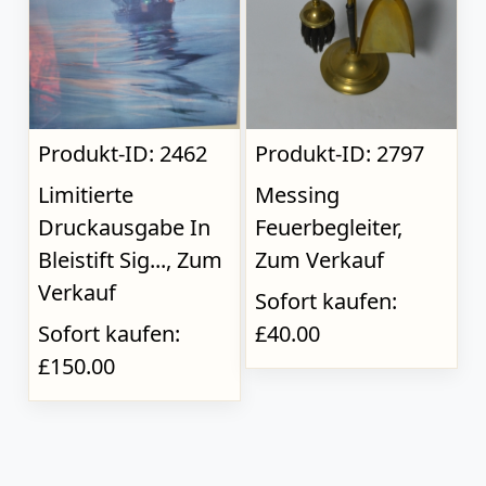
Produkt-ID: 2462
Produkt-ID: 2797
Limitierte
Messing
Druckausgabe In
Feuerbegleiter,
Bleistift Sig..., Zum
Zum Verkauf
Verkauf
Sofort kaufen:
Sofort kaufen:
£40.00
£150.00