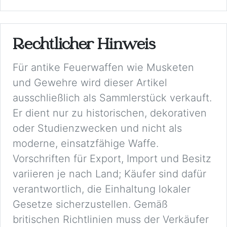
Rechtlicher Hinweis
Für antike Feuerwaffen wie Musketen
und Gewehre wird dieser Artikel
ausschließlich als Sammlerstück verkauft.
Er dient nur zu historischen, dekorativen
oder Studienzwecken und nicht als
moderne, einsatzfähige Waffe.
Vorschriften für Export, Import und Besitz
variieren je nach Land; Käufer sind dafür
verantwortlich, die Einhaltung lokaler
Gesetze sicherzustellen. Gemäß
britischen Richtlinien muss der Verkäufer