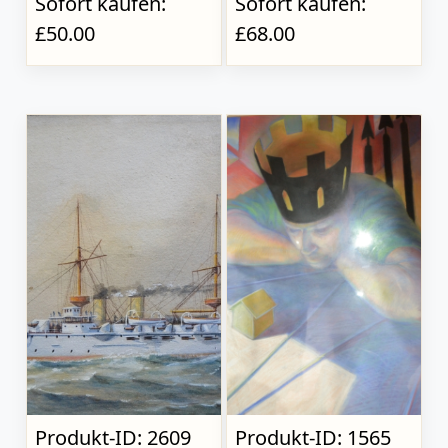
Sofort kaufen:
Sofort kaufen:
£50.00
£68.00
Produkt-ID: 2609
Produkt-ID: 1565