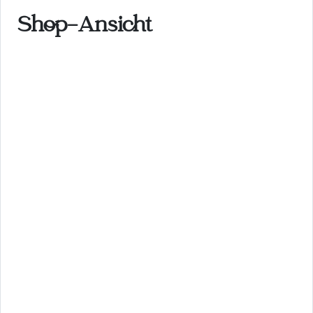
Shop-Ansicht