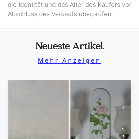
die Identität und das Alter des Käufers vor
Abschluss des Verkaufs überprüfen.
Neueste Artikel.
Mehr Anzeigen