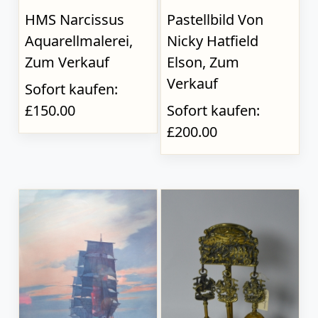
HMS Narcissus
Pastellbild Von
Aquarellmalerei,
Nicky Hatfield
Zum Verkauf
Elson, Zum
Verkauf
Sofort kaufen:
£150.00
Sofort kaufen:
£200.00