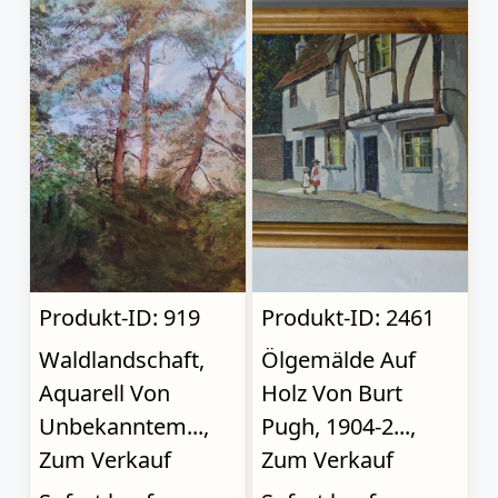
Produkt-ID: 919
Produkt-ID: 2461
Waldlandschaft,
Ölgemälde Auf
Aquarell Von
Holz Von Burt
Unbekanntem...,
Pugh, 1904-2...,
Zum Verkauf
Zum Verkauf