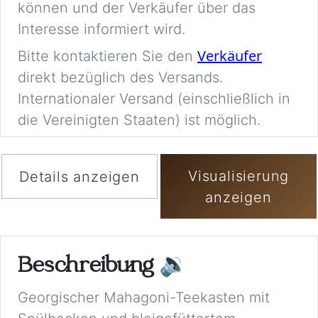
können und der Verkäufer über das
Interesse informiert wird.
Verkäufer
Bitte kontaktieren Sie den
direkt bezüglich des Versands.
Internationaler Versand (einschließlich in
die Vereinigten Staaten) ist möglich.
Visualisierung
Details anzeigen
anzeigen
Beschreibung
🔉
Georgischer Mahagoni-Teekasten mit