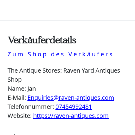
Verkäuferdetails
Zum Shop des Verkäufers
The Antique Stores:
Raven Yard Antiques
Shop
Name:
Jan
E-Mail:
Enquiries@raven-antiques.com
Telefonnummer:
07454992481
Website:
https://raven-antiques.com