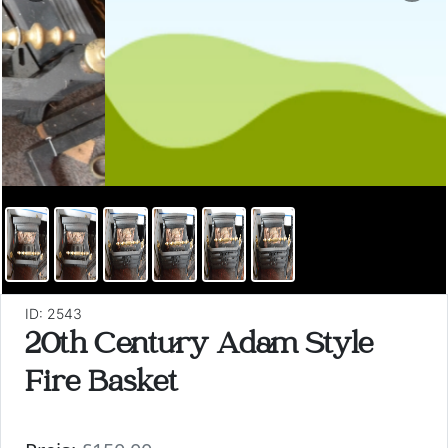
ID: 2543
20th Century Adam Style
Fire Basket