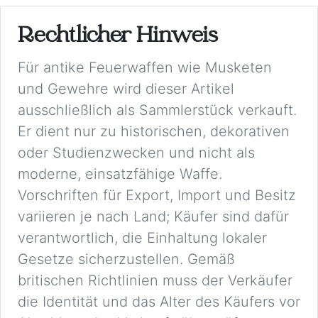
Rechtlicher Hinweis
Für antike Feuerwaffen wie Musketen
und Gewehre wird dieser Artikel
ausschließlich als Sammlerstück verkauft.
Er dient nur zu historischen, dekorativen
oder Studienzwecken und nicht als
moderne, einsatzfähige Waffe.
Vorschriften für Export, Import und Besitz
variieren je nach Land; Käufer sind dafür
verantwortlich, die Einhaltung lokaler
Gesetze sicherzustellen. Gemäß
britischen Richtlinien muss der Verkäufer
die Identität und das Alter des Käufers vor