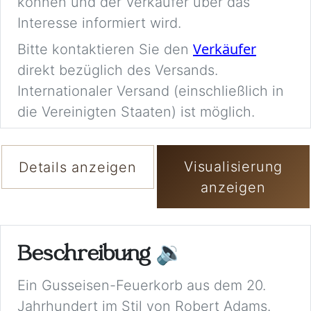
können und der Verkäufer über das
Interesse informiert wird.
Verkäufer
Bitte kontaktieren Sie den
direkt bezüglich des Versands.
Internationaler Versand (einschließlich in
die Vereinigten Staaten) ist möglich.
Visualisierung
Details anzeigen
anzeigen
Beschreibung
🔉
Ein Gusseisen-Feuerkorb aus dem 20.
Jahrhundert im Stil von Robert Adams.