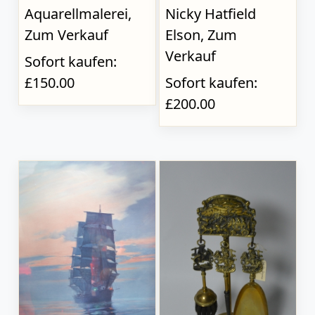
Aquarellmalerei,
Nicky Hatfield
Zum Verkauf
Elson, Zum
Verkauf
Sofort kaufen:
£150.00
Sofort kaufen:
£200.00