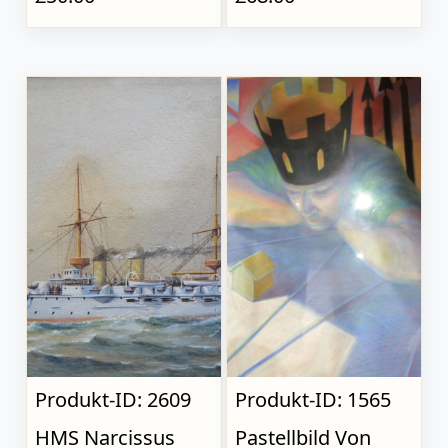
Produkt-ID: 2609
Produkt-ID: 1565
HMS Narcissus
Pastellbild Von