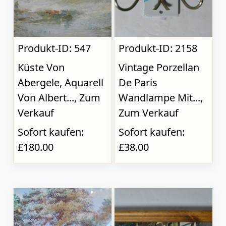
Produkt-ID: 547
Produkt-ID: 2158
Küste Von
Vintage Porzellan
Abergele, Aquarell
De Paris
Von Albert..., Zum
Wandlampe Mit...,
Verkauf
Zum Verkauf
Sofort kaufen:
Sofort kaufen:
£180.00
£38.00