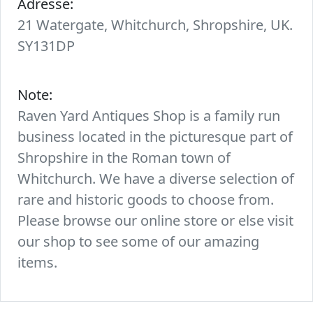
Adresse:
21 Watergate, Whitchurch, Shropshire, UK.
SY131DP
Note:
Raven Yard Antiques Shop is a family run
business located in the picturesque part of
Shropshire in the Roman town of
Whitchurch. We have a diverse selection of
rare and historic goods to choose from.
Please browse our online store or else visit
our shop to see some of our amazing
items.