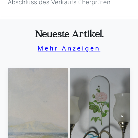
Abschluss des Verkaufs überprüfen.
Neueste Artikel.
Mehr Anzeigen