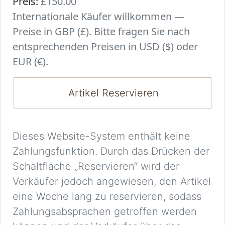
Preis:
£150.00
Internationale Käufer willkommen —
Preise in GBP (£). Bitte fragen Sie nach
entsprechenden Preisen in USD ($) oder
EUR (€).
Artikel Reservieren
Dieses Website-System enthält keine
Zahlungsfunktion. Durch das Drücken der
Schaltfläche „Reservieren“ wird der
Verkäufer jedoch angewiesen, den Artikel
eine Woche lang zu reservieren, sodass
Zahlungsabsprachen getroffen werden