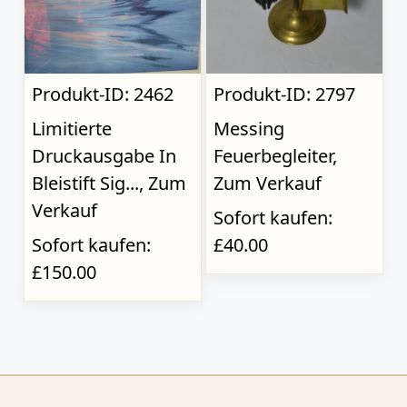
Produkt-ID: 2462
Produkt-ID: 2797
Limitierte
Messing
Druckausgabe In
Feuerbegleiter,
Bleistift Sig..., Zum
Zum Verkauf
Verkauf
Sofort kaufen:
Sofort kaufen:
£40.00
£150.00