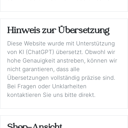
Hinweis zur Übersetzung
Diese Website wurde mit Unterstützung
von KI (ChatGPT) übersetzt. Obwohl wir
hohe Genauigkeit anstreben, können wir
nicht garantieren, dass alle
Übersetzungen vollständig präzise sind.
Bei Fragen oder Unklarheiten
kontaktieren Sie uns bitte direkt.