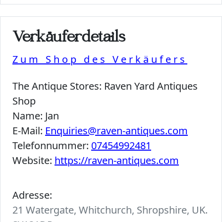
Verkäuferdetails
Zum Shop des Verkäufers
The Antique Stores:
Raven Yard Antiques
Shop
Name:
Jan
E-Mail:
Enquiries@raven-antiques.com
Telefonnummer:
07454992481
Website:
https://raven-antiques.com
Adresse:
21 Watergate, Whitchurch, Shropshire, UK.