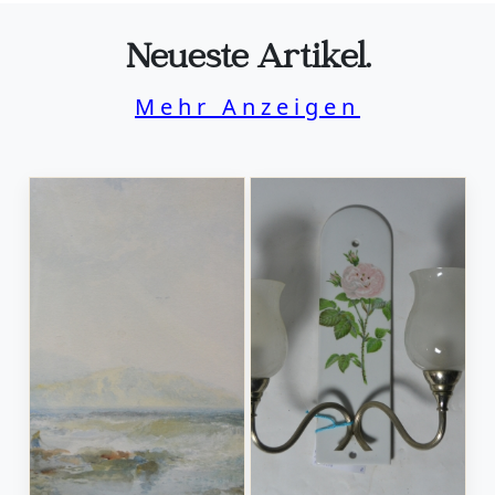
Neueste Artikel.
Mehr Anzeigen