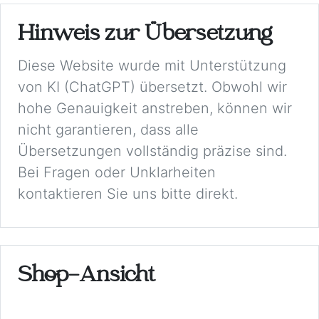
Hinweis zur Übersetzung
Diese Website wurde mit Unterstützung
von KI (ChatGPT) übersetzt. Obwohl wir
hohe Genauigkeit anstreben, können wir
nicht garantieren, dass alle
Übersetzungen vollständig präzise sind.
Bei Fragen oder Unklarheiten
kontaktieren Sie uns bitte direkt.
Shop-Ansicht