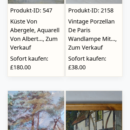
Produkt-ID: 547
Produkt-ID: 2158
Küste Von
Vintage Porzellan
Abergele, Aquarell
De Paris
Von Albert..., Zum
Wandlampe Mit...,
Verkauf
Zum Verkauf
Sofort kaufen:
Sofort kaufen:
£180.00
£38.00