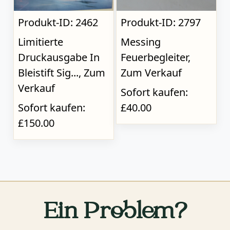
Produkt-ID: 2462
Produkt-ID: 2797
Limitierte
Messing
Druckausgabe In
Feuerbegleiter,
Bleistift Sig..., Zum
Zum Verkauf
Verkauf
Sofort kaufen:
Sofort kaufen:
£40.00
£150.00
Ein Problem?