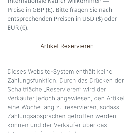
Internationale Käufer willkommen —
Preise in GBP (£). Bitte fragen Sie nach
entsprechenden Preisen in USD ($) oder
EUR (€).
Artikel Reservieren
Dieses Website-System enthält keine
Zahlungsfunktion. Durch das Drücken der
Schaltfläche „Reservieren“ wird der
Verkäufer jedoch angewiesen, den Artikel
eine Woche lang zu reservieren, sodass
Zahlungsabsprachen getroffen werden
können und der Verkäufer über das