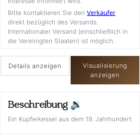
Interesse informiert wird.
Verkäufer
Bitte kontaktieren Sie den
direkt bezüglich des Versands.
Internationaler Versand (einschließlich in
die Vereinigten Staaten) ist möglich.
Visualisierung
Details anzeigen
anzeigen
Beschreibung
🔉
Ein Kupferkessel aus dem 19. Jahrhundert