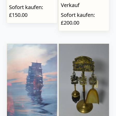
Verkauf
Sofort kaufen:
£150.00
Sofort kaufen:
£200.00