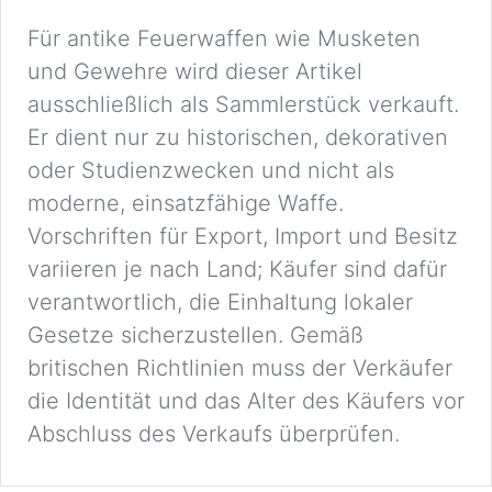
Für antike Feuerwaffen wie Musketen
und Gewehre wird dieser Artikel
ausschließlich als Sammlerstück verkauft.
Er dient nur zu historischen, dekorativen
oder Studienzwecken und nicht als
moderne, einsatzfähige Waffe.
Vorschriften für Export, Import und Besitz
variieren je nach Land; Käufer sind dafür
verantwortlich, die Einhaltung lokaler
Gesetze sicherzustellen. Gemäß
britischen Richtlinien muss der Verkäufer
die Identität und das Alter des Käufers vor
Abschluss des Verkaufs überprüfen.