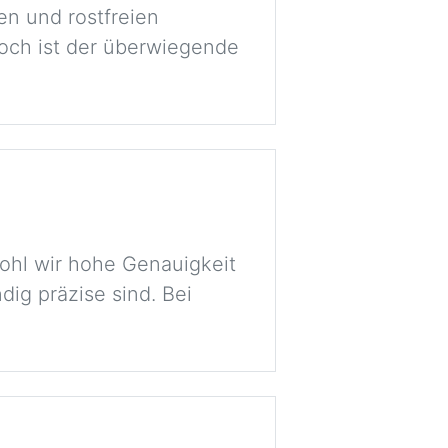
en und rostfreien
doch ist der überwiegende
ohl wir hohe Genauigkeit
dig präzise sind. Bei