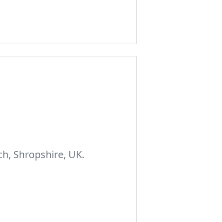
h, Shropshire, UK.