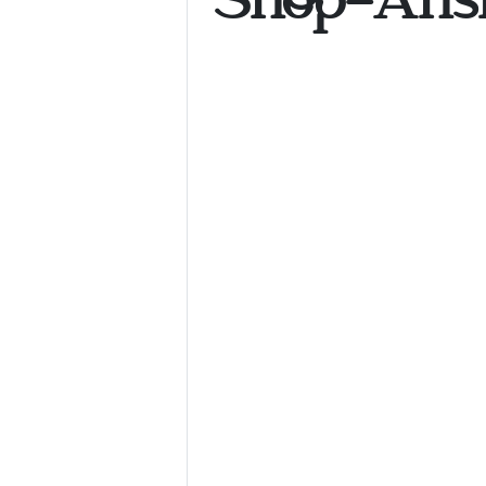
Shop-Ansi