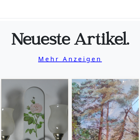
Neueste Artikel.
Mehr Anzeigen