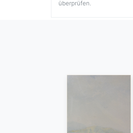
überprüfen.