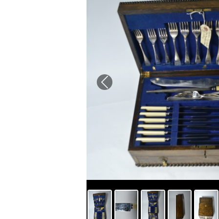
Previous