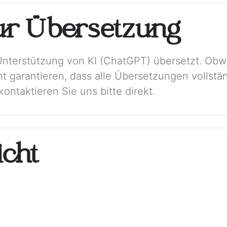
ur Übersetzung
Unterstützung von KI (ChatGPT) übersetzt. Obw
t garantieren, dass alle Übersetzungen vollstän
ontaktieren Sie uns bitte direkt.
cht