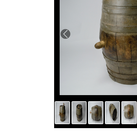
Previous