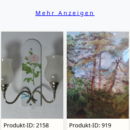
Mehr Anzeigen
Produkt-ID: 2158
Produkt-ID: 919