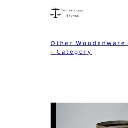
Other Woodenware 
- Category