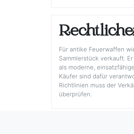
Rechtlich
Für antike Feuerwaffen wi
Sammlerstück verkauft. Er
als moderne, einsatzfähige
Käufer sind dafür verantwo
Richtlinien muss der Verkä
überprüfen.