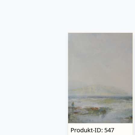
Produkt-ID: 547