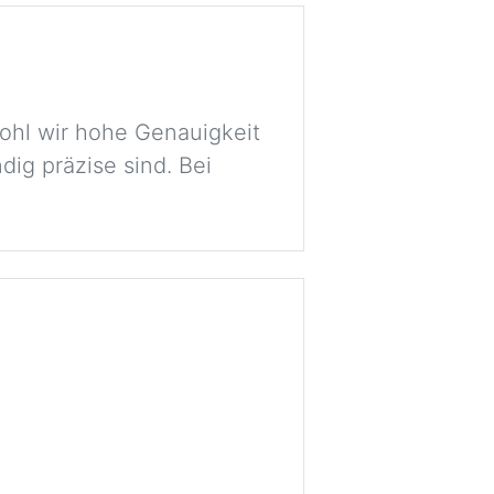
ohl wir hohe Genauigkeit
dig präzise sind. Bei