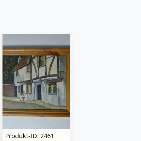
Produkt-ID: 2461