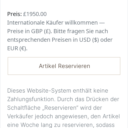
Preis:
£1950.00
Internationale Käufer willkommen —
Preise in GBP (£). Bitte fragen Sie nach
entsprechenden Preisen in USD ($) oder
EUR (€).
Artikel Reservieren
Dieses Website-System enthält keine
Zahlungsfunktion. Durch das Drücken der
Schaltfläche „Reservieren“ wird der
Verkäufer jedoch angewiesen, den Artikel
eine Woche lang zu reservieren, sodass