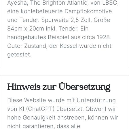
Ayesha, The Brighton Atlantic; von LBSC,
eine kohlebefeuerte Dampflokomotive
und Tender. Spurweite 2,5 Zoll. Größe
84cm x 20cm inkl. Tender. Ein
handgebautes Beispiel aus circa 1928.
Guter Zustand, der Kessel wurde nicht
getestet.
Hinweis zur Übersetzung
Diese Website wurde mit Unterstützung
von KI (ChatGPT) übersetzt. Obwohl wir
hohe Genauigkeit anstreben, können wir
nicht garantieren, dass alle