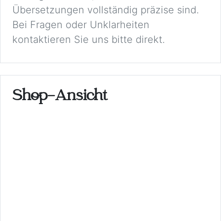
Übersetzungen vollständig präzise sind.
Bei Fragen oder Unklarheiten
kontaktieren Sie uns bitte direkt.
Shop-Ansicht