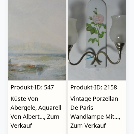
Produkt-ID: 547
Produkt-ID: 2158
Küste Von
Vintage Porzellan
Abergele, Aquarell
De Paris
Von Albert..., Zum
Wandlampe Mit...,
Verkauf
Zum Verkauf