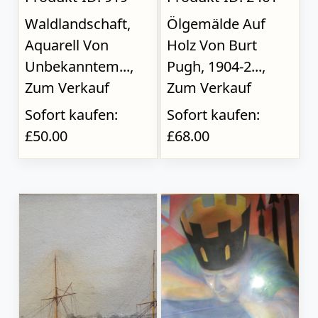
Waldlandschaft,
Ölgemälde Auf
Aquarell Von
Holz Von Burt
Unbekanntem...,
Pugh, 1904-2...,
Zum Verkauf
Zum Verkauf
Sofort kaufen:
Sofort kaufen:
£50.00
£68.00