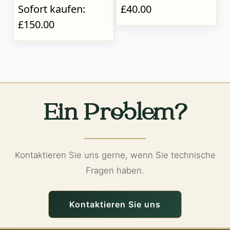
Sofort kaufen:
£40.00
£150.00
Ein Problem?
Kontaktieren Sie uns gerne, wenn Sie technische
Fragen haben.
Kontaktieren Sie uns