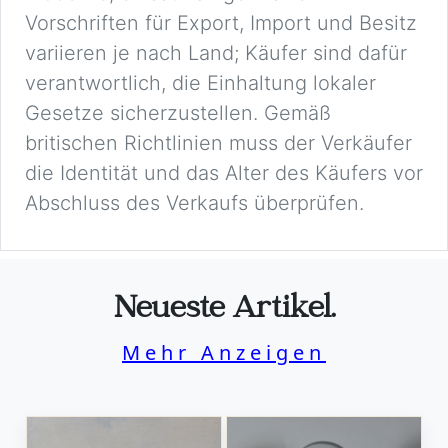
Vorschriften für Export, Import und Besitz
variieren je nach Land; Käufer sind dafür
verantwortlich, die Einhaltung lokaler
Gesetze sicherzustellen. Gemäß
britischen Richtlinien muss der Verkäufer
die Identität und das Alter des Käufers vor
Abschluss des Verkaufs überprüfen.
Neueste Artikel.
Mehr Anzeigen