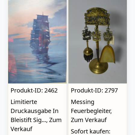
Produkt-ID: 2462
Produkt-ID: 2797
Limitierte
Messing
Druckausgabe In
Feuerbegleiter,
Bleistift Sig..., Zum
Zum Verkauf
Verkauf
Sofort kaufen: