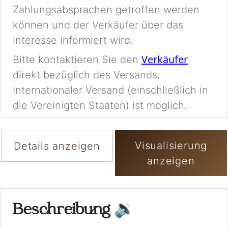
Zahlungsabsprachen getroffen werden
können und der Verkäufer über das
Interesse informiert wird.
Verkäufer
Bitte kontaktieren Sie den
direkt bezüglich des Versands.
Internationaler Versand (einschließlich in
die Vereinigten Staaten) ist möglich.
Visualisierung
Details anzeigen
anzeigen
Beschreibung
🔉