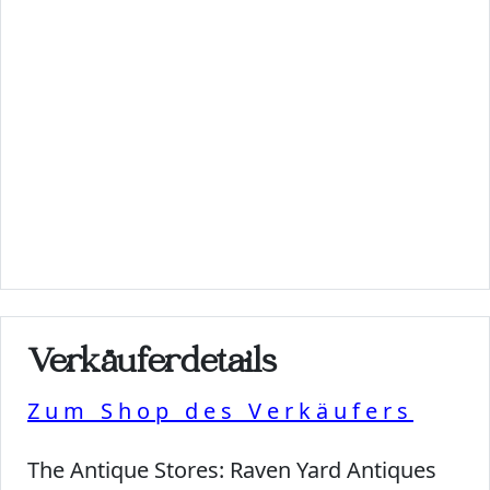
Verkäuferdetails
Zum Shop des Verkäufers
The Antique Stores:
Raven Yard Antiques