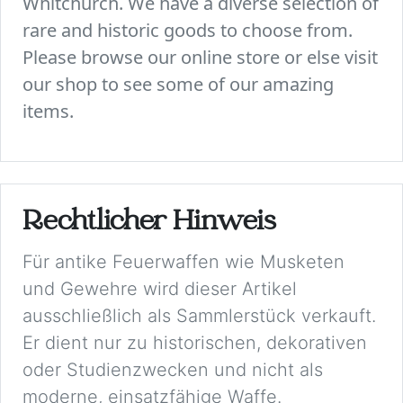
Whitchurch. We have a diverse selection of
rare and historic goods to choose from.
Please browse our online store or else visit
our shop to see some of our amazing
items.
Rechtlicher Hinweis
Für antike Feuerwaffen wie Musketen
und Gewehre wird dieser Artikel
ausschließlich als Sammlerstück verkauft.
Er dient nur zu historischen, dekorativen
oder Studienzwecken und nicht als
moderne, einsatzfähige Waffe.