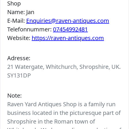
Shop
Name:
Jan
E-Mail:
Enquiries@raven-antiques.com
Telefonnummer:
07454992481
Website:
https://raven-antiques.com
Adresse:
21 Watergate, Whitchurch, Shropshire, UK.
SY131DP
Note:
Raven Yard Antiques Shop is a family run
business located in the picturesque part of
Shropshire in the Roman town of