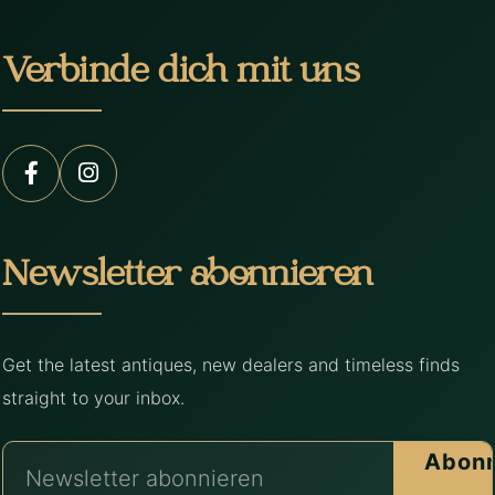
Verbinde dich mit uns
Newsletter abonnieren
Get the latest antiques, new dealers and timeless finds
straight to your inbox.
Abonn