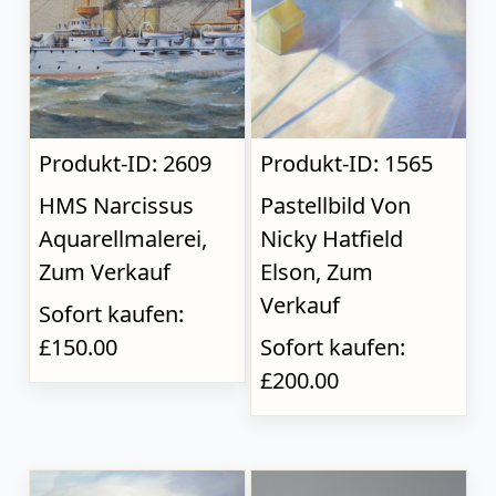
Produkt-ID: 2609
Produkt-ID: 1565
HMS Narcissus
Pastellbild Von
Aquarellmalerei,
Nicky Hatfield
Zum Verkauf
Elson, Zum
Verkauf
Sofort kaufen:
£150.00
Sofort kaufen:
£200.00