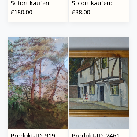
Sofort kaufen:
Sofort kaufen:
£180.00
£38.00
Produkt-ID: 919
Produkt-ID: 2461