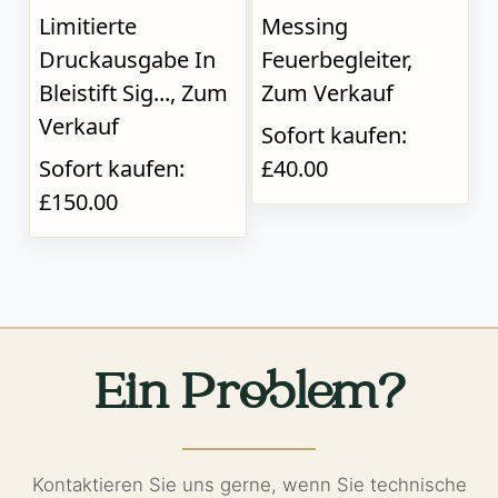
Limitierte
Messing
Druckausgabe In
Feuerbegleiter,
Bleistift Sig..., Zum
Zum Verkauf
Verkauf
Sofort kaufen:
Sofort kaufen:
£40.00
£150.00
Ein Problem?
Kontaktieren Sie uns gerne, wenn Sie technische