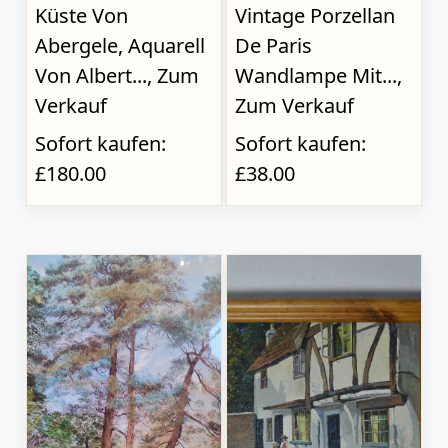
Küste Von
Vintage Porzellan
Abergele, Aquarell
De Paris
Von Albert..., Zum
Wandlampe Mit...,
Verkauf
Zum Verkauf
Sofort kaufen:
Sofort kaufen:
£180.00
£38.00