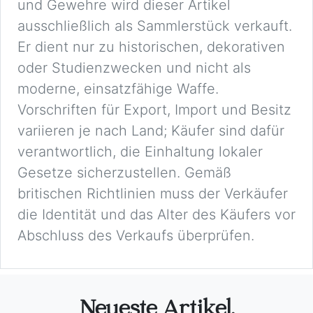
und Gewehre wird dieser Artikel
ausschließlich als Sammlerstück verkauft.
Er dient nur zu historischen, dekorativen
oder Studienzwecken und nicht als
moderne, einsatzfähige Waffe.
Vorschriften für Export, Import und Besitz
variieren je nach Land; Käufer sind dafür
verantwortlich, die Einhaltung lokaler
Gesetze sicherzustellen. Gemäß
britischen Richtlinien muss der Verkäufer
die Identität und das Alter des Käufers vor
Abschluss des Verkaufs überprüfen.
Neueste Artikel.