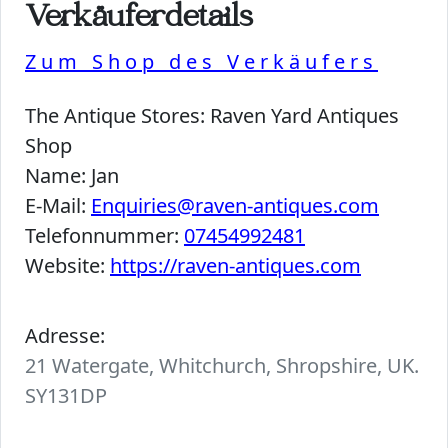
Verkäuferdetails
Zum Shop des Verkäufers
The Antique Stores:
Raven Yard Antiques
Shop
Name:
Jan
E-Mail:
Enquiries@raven-antiques.com
Telefonnummer:
07454992481
Website:
https://raven-antiques.com
Adresse:
21 Watergate, Whitchurch, Shropshire, UK.
SY131DP