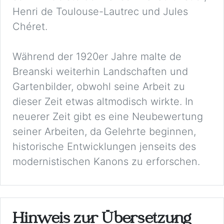
Henri de Toulouse-Lautrec und Jules
Chéret.
Während der 1920er Jahre malte de
Breanski weiterhin Landschaften und
Gartenbilder, obwohl seine Arbeit zu
dieser Zeit etwas altmodisch wirkte. In
neuerer Zeit gibt es eine Neubewertung
seiner Arbeiten, da Gelehrte beginnen,
historische Entwicklungen jenseits des
modernistischen Kanons zu erforschen.
Hinweis zur Übersetzung