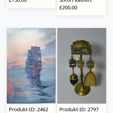
£200.00
Produkt-ID: 2462
Produkt-ID: 2797