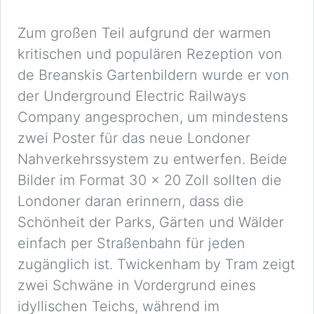
Zum großen Teil aufgrund der warmen
kritischen und populären Rezeption von
de Breanskis Gartenbildern wurde er von
der Underground Electric Railways
Company angesprochen, um mindestens
zwei Poster für das neue Londoner
Nahverkehrssystem zu entwerfen. Beide
Bilder im Format 30 x 20 Zoll sollten die
Londoner daran erinnern, dass die
Schönheit der Parks, Gärten und Wälder
einfach per Straßenbahn für jeden
zugänglich ist. Twickenham by Tram zeigt
zwei Schwäne in Vordergrund eines
idyllischen Teichs, während im