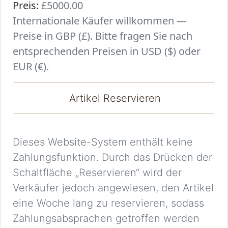
Preis:
£5000.00
Internationale Käufer willkommen —
Preise in GBP (£). Bitte fragen Sie nach
entsprechenden Preisen in USD ($) oder
EUR (€).
Artikel Reservieren
Dieses Website-System enthält keine
Zahlungsfunktion. Durch das Drücken der
Schaltfläche „Reservieren“ wird der
Verkäufer jedoch angewiesen, den Artikel
eine Woche lang zu reservieren, sodass
Zahlungsabsprachen getroffen werden