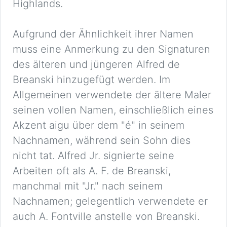
Highlands.
Aufgrund der Ähnlichkeit ihrer Namen
muss eine Anmerkung zu den Signaturen
des älteren und jüngeren Alfred de
Breanski hinzugefügt werden. Im
Allgemeinen verwendete der ältere Maler
seinen vollen Namen, einschließlich eines
Akzent aigu über dem "é" in seinem
Nachnamen, während sein Sohn dies
nicht tat. Alfred Jr. signierte seine
Arbeiten oft als A. F. de Breanski,
manchmal mit "Jr." nach seinem
Nachnamen; gelegentlich verwendete er
auch A. Fontville anstelle von Breanski.