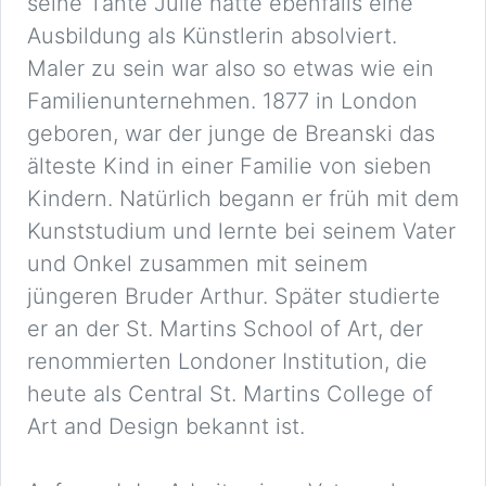
seine Tante Julie hatte ebenfalls eine
Ausbildung als Künstlerin absolviert.
Maler zu sein war also so etwas wie ein
Familienunternehmen. 1877 in London
geboren, war der junge de Breanski das
älteste Kind in einer Familie von sieben
Kindern. Natürlich begann er früh mit dem
Kunststudium und lernte bei seinem Vater
und Onkel zusammen mit seinem
jüngeren Bruder Arthur. Später studierte
er an der St. Martins School of Art, der
renommierten Londoner Institution, die
heute als Central St. Martins College of
Art and Design bekannt ist.