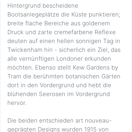
Hintergrund bescheidene
Bootsanlegeplätze die Küste punktieren;
breite flache Bereiche aus goldenem
Druck und zarte cremefarbene Reflexe
deuten auf einen hellen sonnigen Tag in
Twickenham hin - sicherlich ein Ziel, das
alle vernünftigen Londoner erkunden
möchten. Ebenso stellt Kew Gardens by
Tram die berühmten botanischen Gärten
dort in den Vordergrund und hebt die
blühenden Seerosen im Vordergrund
hervor.
Die beiden entschieden art nouveau-
geprägten Designs wurden 1915 von