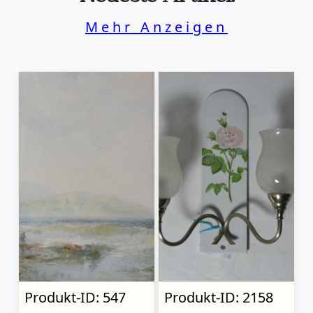
Mehr Anzeigen
Produkt-ID: 547
Produkt-ID: 2158