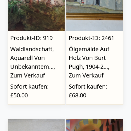
Produkt-ID: 919
Produkt-ID: 2461
Waldlandschaft,
Ölgemälde Auf
Aquarell Von
Holz Von Burt
Unbekanntem...,
Pugh, 1904-2...,
Zum Verkauf
Zum Verkauf
Sofort kaufen:
Sofort kaufen:
£50.00
£68.00