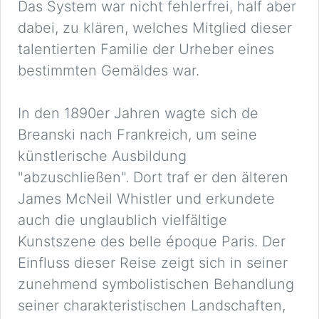
Das System war nicht fehlerfrei, half aber
dabei, zu klären, welches Mitglied dieser
talentierten Familie der Urheber eines
bestimmten Gemäldes war.
In den 1890er Jahren wagte sich de
Breanski nach Frankreich, um seine
künstlerische Ausbildung
"abzuschließen". Dort traf er den älteren
James McNeil Whistler und erkundete
auch die unglaublich vielfältige
Kunstszene des belle époque Paris. Der
Einfluss dieser Reise zeigt sich in seiner
zunehmend symbolistischen Behandlung
seiner charakteristischen Landschaften,