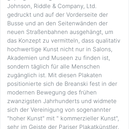
Johnson, Riddle & Company, Ltd.
gedruckt und auf der Vorderseite der
Busse und an den Seitenwänden der
neuen Straßenbahnen ausgehängt, um
das Konzept zu vermitteln, dass qualitativ
hochwertige Kunst nicht nur in Salons,
Akademien und Museen zu finden ist,
sondern täglich für alle Menschen
zugänglich ist. Mit diesen Plakaten
positionierte sich de Breanski fest in der
modernen Bewegung des frühen
zwanzigsten Jahrhunderts und widmete
sich der Vereinigung von sogenannter
"hoher Kunst" mit " kommerzieller Kunst",
sehr im Geiste der Pariser Plakatkünstler,