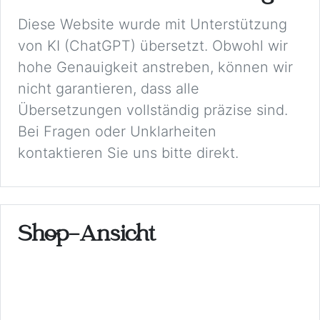
Diese Website wurde mit Unterstützung
von KI (ChatGPT) übersetzt. Obwohl wir
hohe Genauigkeit anstreben, können wir
nicht garantieren, dass alle
Übersetzungen vollständig präzise sind.
Bei Fragen oder Unklarheiten
kontaktieren Sie uns bitte direkt.
Shop-Ansicht