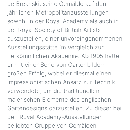
de Breanski, seine Gemälde auf den
jährlichen Metropolitanausstellungen
sowohl in der Royal Academy als auch in
der Royal Society of British Artists
auszustellen, einer unvoreingenommenen
Ausstellungsstätte im Vergleich zur
herkömmlichen Akademie. Ab 1905 hatte
er mit einer Serie von Gartenbildern
großen Erfolg, wobei er diesmal einen
impressionistischen Ansatz zur Technik
verwendete, um die traditionellen
malerischen Elemente des englischen
Gartendesigns darzustellen. Zu dieser bei
den Royal Academy-Ausstellungen
beliebten Gruppe von Gemälden