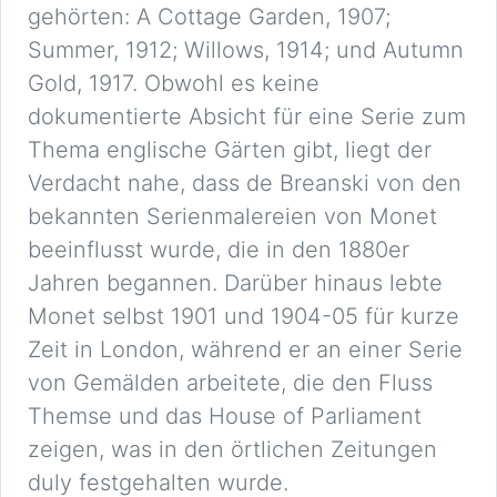
gehörten: A Cottage Garden, 1907;
Summer, 1912; Willows, 1914; und Autumn
Gold, 1917. Obwohl es keine
dokumentierte Absicht für eine Serie zum
Thema englische Gärten gibt, liegt der
Verdacht nahe, dass de Breanski von den
bekannten Serienmalereien von Monet
beeinflusst wurde, die in den 1880er
Jahren begannen. Darüber hinaus lebte
Monet selbst 1901 und 1904-05 für kurze
Zeit in London, während er an einer Serie
von Gemälden arbeitete, die den Fluss
Themse und das House of Parliament
zeigen, was in den örtlichen Zeitungen
duly festgehalten wurde.