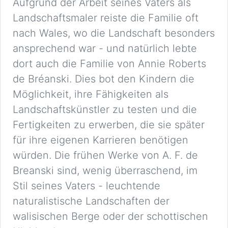
Aufgrund der Arbeit seines Vaters als
Landschaftsmaler reiste die Familie oft
nach Wales, wo die Landschaft besonders
ansprechend war - und natürlich lebte
dort auch die Familie von Annie Roberts
de Bréanski. Dies bot den Kindern die
Möglichkeit, ihre Fähigkeiten als
Landschaftskünstler zu testen und die
Fertigkeiten zu erwerben, die sie später
für ihre eigenen Karrieren benötigen
würden. Die frühen Werke von A. F. de
Breanski sind, wenig überraschend, im
Stil seines Vaters - leuchtende
naturalistische Landschaften der
walisischen Berge oder der schottischen