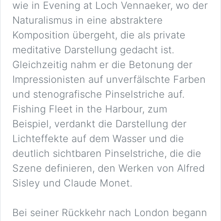
wie in Evening at Loch Vennaeker, wo der
Naturalismus in eine abstraktere
Komposition übergeht, die als private
meditative Darstellung gedacht ist.
Gleichzeitig nahm er die Betonung der
Impressionisten auf unverfälschte Farben
und stenografische Pinselstriche auf.
Fishing Fleet in the Harbour, zum
Beispiel, verdankt die Darstellung der
Lichteffekte auf dem Wasser und die
deutlich sichtbaren Pinselstriche, die die
Szene definieren, den Werken von Alfred
Sisley und Claude Monet.
Bei seiner Rückkehr nach London begann