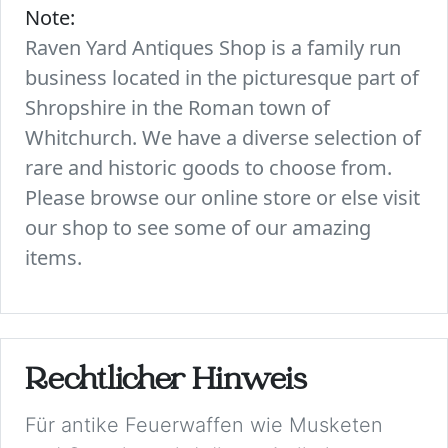
Note:
Raven Yard Antiques Shop is a family run
business located in the picturesque part of
Shropshire in the Roman town of
Whitchurch. We have a diverse selection of
rare and historic goods to choose from.
Please browse our online store or else visit
our shop to see some of our amazing
items.
Rechtlicher Hinweis
Für antike Feuerwaffen wie Musketen