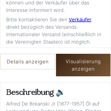
können und der Verkäufer über das
Interesse informiert wird.
Verkäufer
Bitte kontaktieren Sie den
direkt bezüglich des Versands.
Internationaler Versand (einschließlich in
die Vereinigten Staaten) ist möglich.
Visualisierung
Details anzeigen
anzeigen
Beschreibung
🔉
Alfred De Breanski Jr [1877-1957] Öl auf