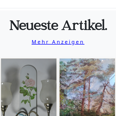
Neueste Artikel.
Mehr Anzeigen