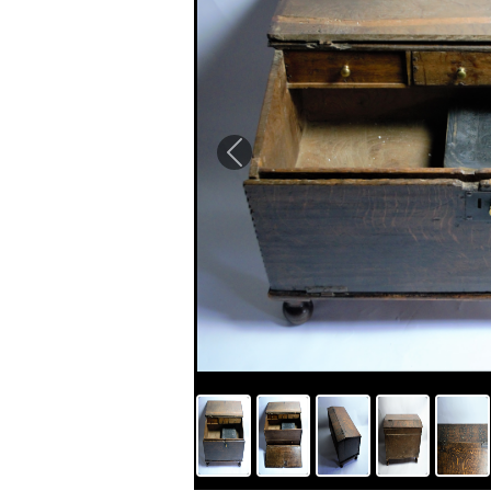
Previous