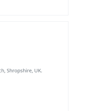
h, Shropshire, UK.