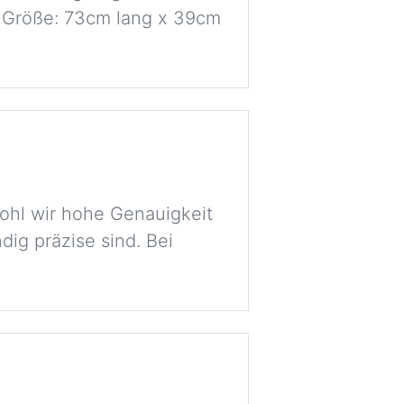
l. Größe: 73cm lang x 39cm
ohl wir hohe Genauigkeit
dig präzise sind. Bei