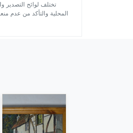
تختلف لوائح التصدير وال
المحلية والتأكد من عدم منعه