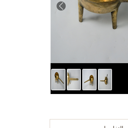
Previous