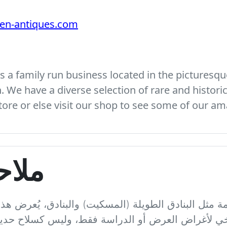
ven-antiques.com
 a family run business located in the picturesque
We have a diverse selection of rare and histori
ore or else visit our shop to see some of our am
ملاح
يمة مثل البنادق الطويلة (المسكيت) والبنادق، يُعرض هذ
ريخي لأغراض العرض أو الدراسة فقط، وليس كسلاح حديث