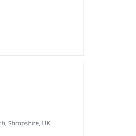
h, Shropshire, UK.