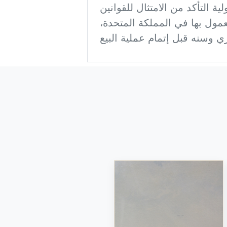
ة التأكد من الامتثال للقوانين
معمول بها في المملكة المتحدة،