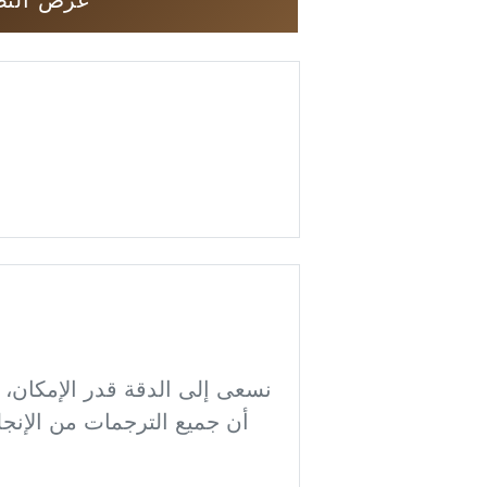
أن جميع الترجمات من الإنجل