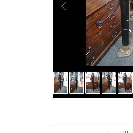
Previous