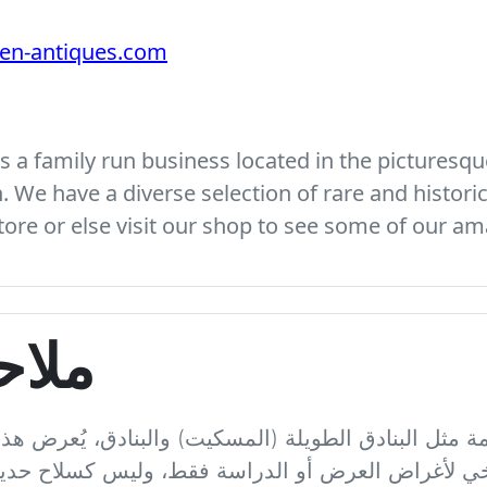
ven-antiques.com
 a family run business located in the picturesque
We have a diverse selection of rare and histori
ore or else visit our shop to see some of our am
ملاح
يمة مثل البنادق الطويلة (المسكيت) والبنادق، يُعرض هذ
ريخي لأغراض العرض أو الدراسة فقط، وليس كسلاح حديث