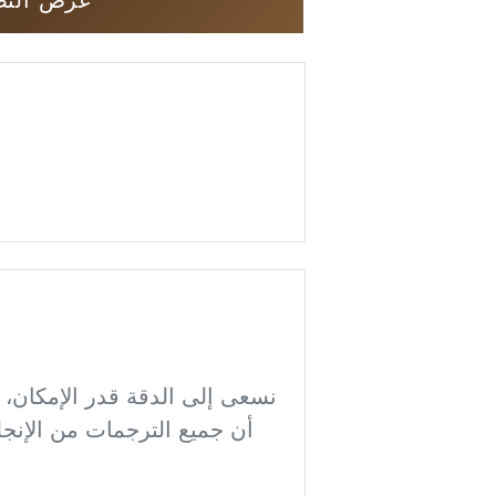
أن جميع الترجمات من الإنجل