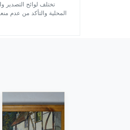
تختلف لوائح التصدير وال
المحلية والتأكد من عدم منعه