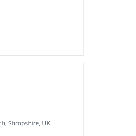
h, Shropshire, UK.