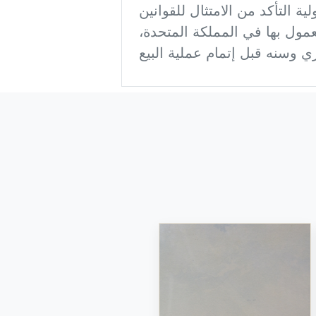
ة التأكد من الامتثال للقوانين
معمول بها في المملكة المتحدة،