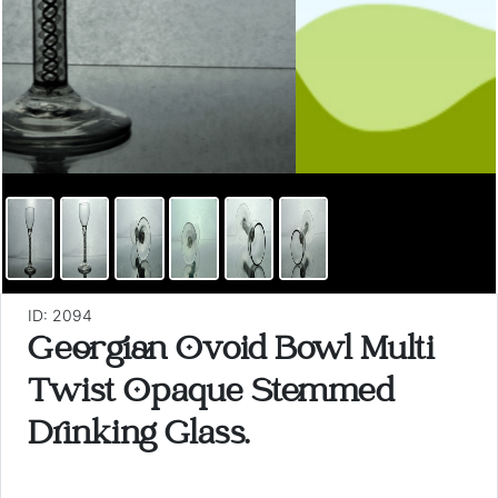
ID: 2094
Georgian Ovoid Bowl Multi
Twist Opaque Stemmed
Drinking Glass.