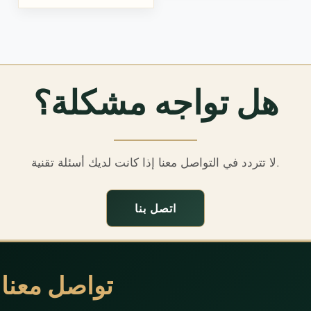
هل تواجه مشكلة؟
لا تتردد في التواصل معنا إذا كانت لديك أسئلة تقنية.
اتصل بنا
تواصل معنا