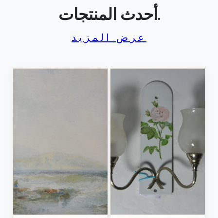
أحدث المنتجات.
عرض المزيد