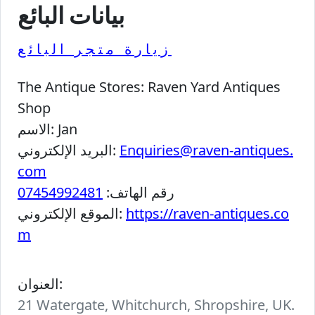
بيانات البائع
زيارة متجر البائع
The Antique Stores:
Raven Yard Antiques
Shop
Jan
الاسم:
Enquiries@raven-antiques.
البريد الإلكتروني:
com
رقم الهاتف:
07454992481
https://raven-antiques.co
الموقع الإلكتروني:
m
العنوان:
21 Watergate, Whitchurch, Shropshire, UK.