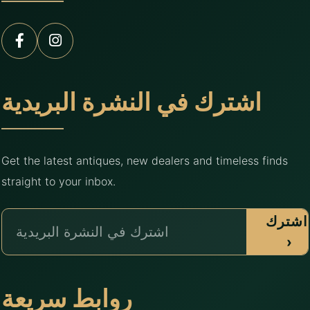
اشترك في النشرة البريدية
Get the latest antiques, new dealers and timeless finds
straight to your inbox.
اشترك
›
روابط سريعة