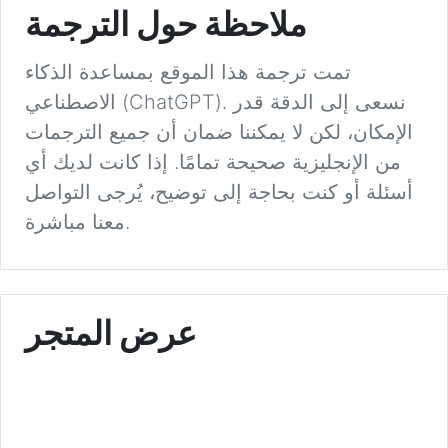
ملاحظة حول الترجمة
تمت ترجمة هذا الموقع بمساعدة الذكاء
الاصطناعي (ChatGPT). نسعى إلى الدقة قدر
الإمكان، لكن لا يمكننا ضمان أن جميع الترجمات
من الإنجليزية صحيحة تمامًا. إذا كانت لديك أي
أسئلة أو كنت بحاجة إلى توضيح، يُرجى التواصل
معنا مباشرة.
عرض المتجر