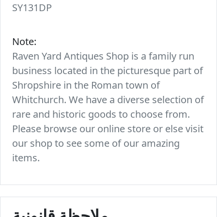
SY131DP
Note:
Raven Yard Antiques Shop is a family run
business located in the picturesque part of
Shropshire in the Roman town of
Whitchurch. We have a diverse selection of
rare and historic goods to choose from.
Please browse our online store or else visit
our shop to see some of our amazing
items.