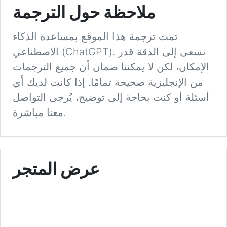
ملاحظة حول الترجمة
تمت ترجمة هذا الموقع بمساعدة الذكاء
الاصطناعي (ChatGPT). نسعى إلى الدقة قدر
الإمكان، لكن لا يمكننا ضمان أن جميع الترجمات
من الإنجليزية صحيحة تمامًا. إذا كانت لديك أي
أسئلة أو كنت بحاجة إلى توضيح، يُرجى التواصل
معنا مباشرة.
عرض المتجر