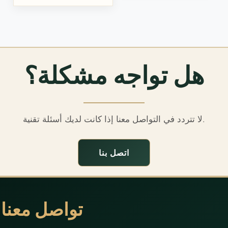
هل تواجه مشكلة؟
لا تتردد في التواصل معنا إذا كانت لديك أسئلة تقنية.
اتصل بنا
تواصل معنا