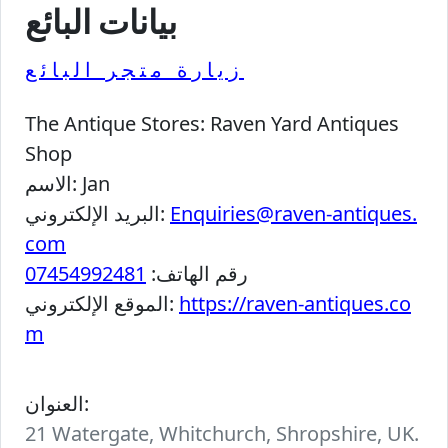
بيانات البائع
زيارة متجر البائع
The Antique Stores:
Raven Yard Antiques
Shop
Jan
الاسم:
Enquiries@raven-antiques.
البريد الإلكتروني:
com
رقم الهاتف:
07454992481
https://raven-antiques.co
الموقع الإلكتروني:
m
العنوان:
21 Watergate, Whitchurch, Shropshire, UK.