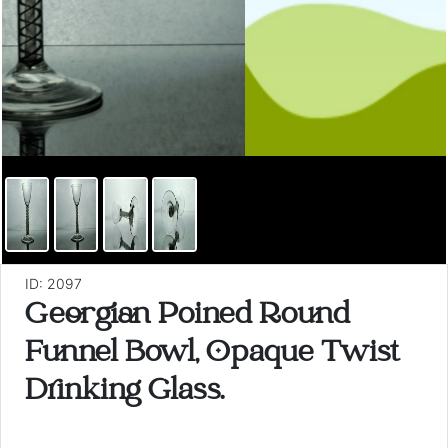
ID: 2097
Georgian Poined Round
Funnel Bowl, Opaque Twist
Drinking Glass.