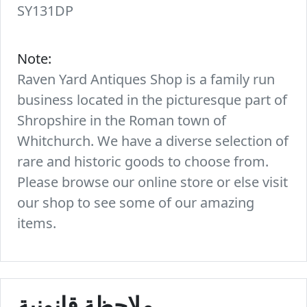
SY131DP
Note:
Raven Yard Antiques Shop is a family run
business located in the picturesque part of
Shropshire in the Roman town of
Whitchurch. We have a diverse selection of
rare and historic goods to choose from.
Please browse our online store or else visit
our shop to see some of our amazing
items.