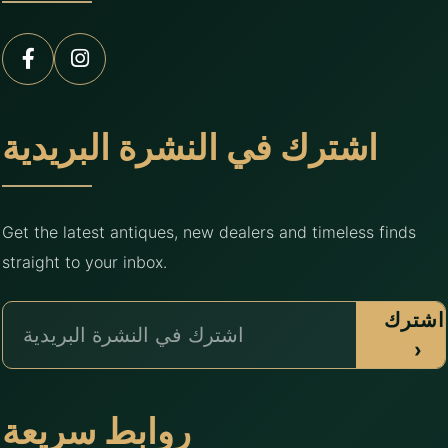
اشترك في النشرة البريدية
Get the latest antiques, new dealers and timeless finds
straight to your inbox.
اشترك
›
روابط سريعة