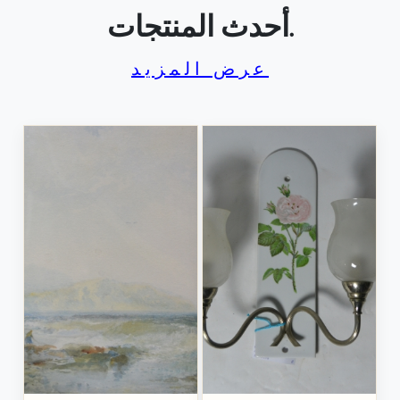
أحدث المنتجات.
عرض المزيد