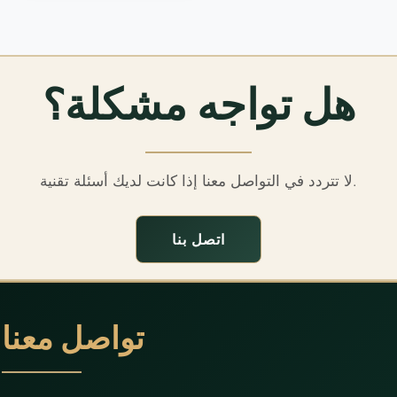
هل تواجه مشكلة؟
لا تتردد في التواصل معنا إذا كانت لديك أسئلة تقنية.
اتصل بنا
تواصل معنا