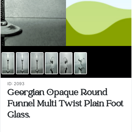
ID: 2093
Georgian Opaque Round
Funnel Multi Twist Plain Foot
Glass.