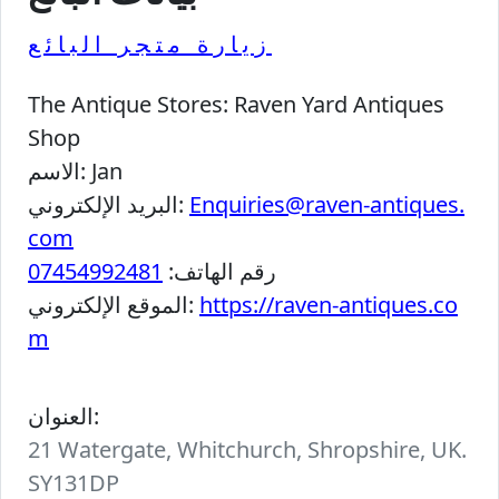
زيارة متجر البائع
The Antique Stores:
Raven Yard Antiques
Shop
Jan
الاسم:
Enquiries@raven-antiques.
البريد الإلكتروني:
com
رقم الهاتف:
07454992481
https://raven-antiques.co
الموقع الإلكتروني:
m
العنوان:
21 Watergate, Whitchurch, Shropshire, UK.
SY131DP