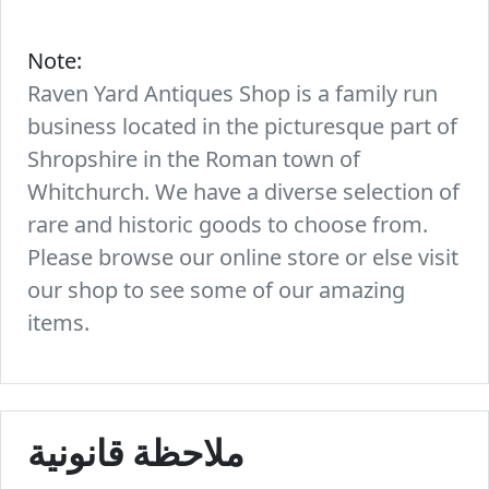
Note:
Raven Yard Antiques Shop is a family run
business located in the picturesque part of
Shropshire in the Roman town of
Whitchurch. We have a diverse selection of
rare and historic goods to choose from.
Please browse our online store or else visit
our shop to see some of our amazing
items.
ملاحظة قانونية