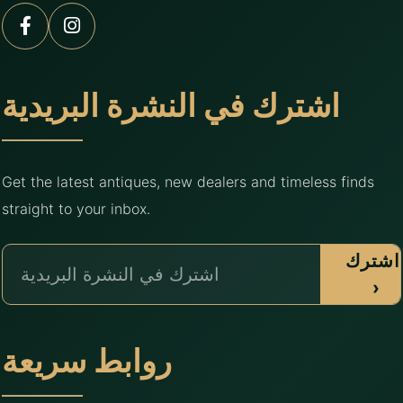
اشترك في النشرة البريدية
Get the latest antiques, new dealers and timeless finds
straight to your inbox.
اشترك
›
روابط سريعة