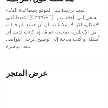
تمت ترجمة هذا الموقع بمساعدة الذكاء
الاصطناعي (ChatGPT). نسعى إلى الدقة قدر
الإمكان، لكن لا يمكننا ضمان أن جميع الترجمات
من الإنجليزية صحيحة تمامًا. إذا كانت لديك أي
أسئلة أو كنت بحاجة إلى توضيح، يُرجى التواصل
معنا مباشرة.
عرض المتجر