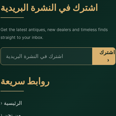
اشترك في النشرة البريدية
Get the latest antiques, new dealers and timeless finds
straight to your inbox.
اشترك
›
روابط سريعة
› الرئيسية
› من نحن