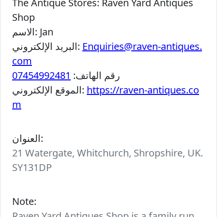
The Antique Stores:
Raven Yard Antiques
Shop
Jan
الاسم:
Enquiries@raven-antiques.
البريد الإلكتروني:
com
رقم الهاتف:
07454992481
https://raven-antiques.co
الموقع الإلكتروني:
m
العنوان:
21 Watergate, Whitchurch, Shropshire, UK.
SY131DP
Note:
Raven Yard Antiques Shop is a family run