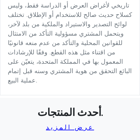
تاريخي لأغراض العرض أو الدراسة فقط، وليس
كسلاح حديث صالح للاستخدام أو الإطلاق. تختلف
لوائح التصدير والاستيراد والملكية من بلد لآخر،
ويتحمل المشتري مسؤولية التأكد من الامتثال
للقوانين المحلية والتأكد من عدم منعه قانونيًا
من اقتناء مثل هذه القطع. وفقًا للإرشادات
المعمول بها في المملكة المتحدة، يتعيّن على
البائع التحقق من هوية المشتري وسنه قبل إتمام
عملية البيع.
أحدث المنتجات.
عرض المزيد