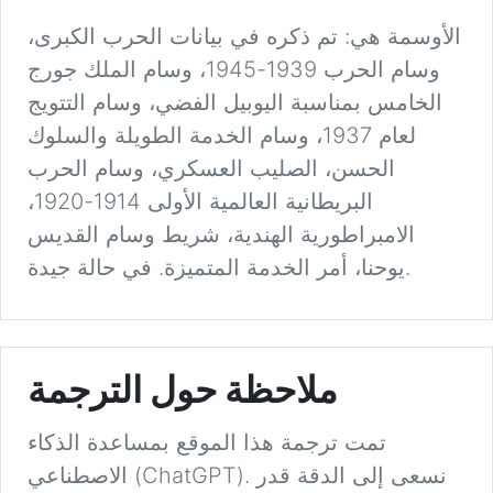
الأوسمة هي: تم ذكره في بيانات الحرب الكبرى،
وسام الحرب 1939-1945، وسام الملك جورج
الخامس بمناسبة اليوبيل الفضي، وسام التتويج
لعام 1937، وسام الخدمة الطويلة والسلوك
الحسن، الصليب العسكري، وسام الحرب
البريطانية العالمية الأولى 1914-1920،
الامبراطورية الهندية، شريط وسام القديس
يوحنا، أمر الخدمة المتميزة. في حالة جيدة.
ملاحظة حول الترجمة
تمت ترجمة هذا الموقع بمساعدة الذكاء
الاصطناعي (ChatGPT). نسعى إلى الدقة قدر