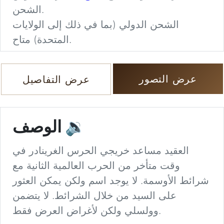
الشحن.
الشحن الدولي (بما في ذلك إلى الولايات
المتحدة) متاح.
عرض التصور
عرض التفاصيل
🔉
الوصف
العقيد مساعد خريجي الحرس الغرينادر في
وقت متأخر من الحرب العالمية الثانية مع
شرائط الأوسمة. لا يوجد اسم ولكن يمكن العثور
على السيد من خلال الشرائط. لا يتضمن
وولسلي ولكن لأغراض العرض فقط.