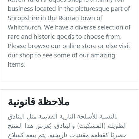
business located in the picturesque part of
Shropshire in the Roman town of
Whitchurch. We have a diverse selection of
rare and historic goods to choose from.
Please browse our online store or else visit
our shop to see some of our amazing
items.
ملاحظة قانونية
بالنسبة للأسلحة النارية القديمة مثل البنادق
الطويلة (المسكيت) والبنادق، يُعرض هذا المنتج
حصريًا كقطعة مقتنيات تاريخية. يتم بيعه كسلاح