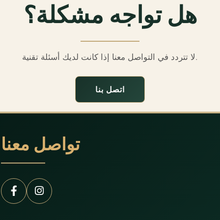
هل تواجه مشكلة؟
لا تتردد في التواصل معنا إذا كانت لديك أسئلة تقنية.
اتصل بنا
تواصل معنا