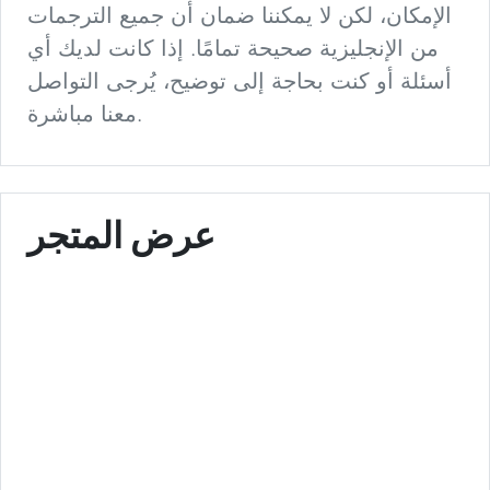
الإمكان، لكن لا يمكننا ضمان أن جميع الترجمات
من الإنجليزية صحيحة تمامًا. إذا كانت لديك أي
أسئلة أو كنت بحاجة إلى توضيح، يُرجى التواصل
معنا مباشرة.
عرض المتجر