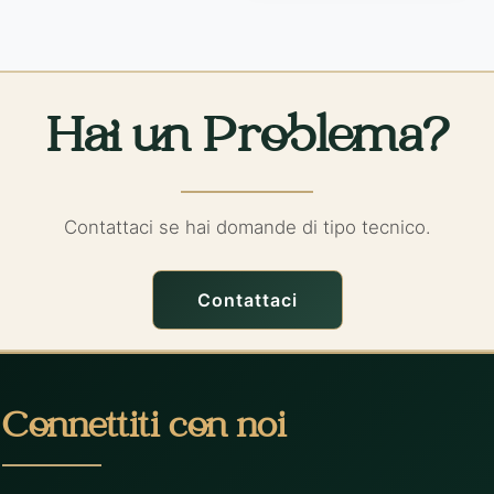
Hai un Problema?
Contattaci se hai domande di tipo tecnico.
Contattaci
Connettiti con noi