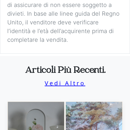
di assicurare di non essere soggetto a
divieti. In base alle linee guida del Regno
Unito, il venditore deve verificare
l’identità e l’età dell’acquirente prima di
completare la vendita.
Articoli Più Recenti.
Vedi Altro