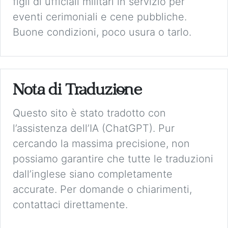
figli di ufficiali militari in servizio per
eventi cerimoniali e cene pubbliche.
Buone condizioni, poco usura o tarlo.
Nota di Traduzione
Questo sito è stato tradotto con
l’assistenza dell’IA (ChatGPT). Pur
cercando la massima precisione, non
possiamo garantire che tutte le traduzioni
dall’inglese siano completamente
accurate. Per domande o chiarimenti,
contattaci direttamente.