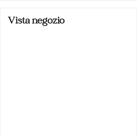
Vista negozio