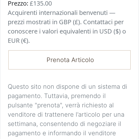
Prezzo:
£135.00
Acquirenti internazionali benvenuti —
prezzi mostrati in GBP (£). Contattaci per
conoscere i valori equivalenti in USD ($) o
EUR (€).
Prenota Articolo
Questo sito non dispone di un sistema di
pagamento. Tuttavia, premendo il
pulsante "prenota", verrà richiesto al
venditore di trattenere l’articolo per una
settimana, consentendo di negoziare il
pagamento e informando il venditore