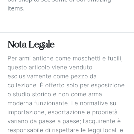
items.
Nota Legale
Per armi antiche come moschetti e fucili,
questo articolo viene venduto
esclusivamente come pezzo da
collezione. È offerto solo per esposizione
o studio storico e non come arma
moderna funzionante. Le normative su
importazione, esportazione e proprietà
variano da paese a paese; l’acquirente è
responsabile di rispettare le leggi locali e