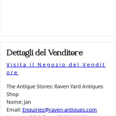
Dettagli del Venditore
Visita il Negozio del Vendit
ore
The Antique Stores:
Raven Yard Antiques
Shop
Nome:
Jan
Email:
Enquiries@raven-antiques.com