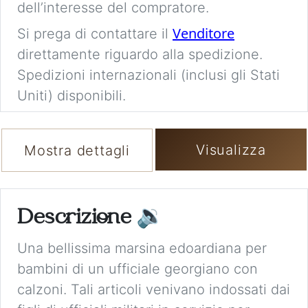
dell’interesse del compratore.
Venditore
Si prega di contattare il
direttamente riguardo alla spedizione.
Spedizioni internazionali (inclusi gli Stati
Uniti) disponibili.
Visualizza
Mostra dettagli
Descrizione
🔉
Una bellissima marsina edoardiana per
bambini di un ufficiale georgiano con
calzoni. Tali articoli venivano indossati dai