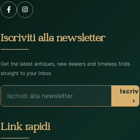
Iscriviti alla newsletter
Get the latest antiques, new dealers and timeless finds
straight to your inbox.
Iscrivi
›
Link rapidi